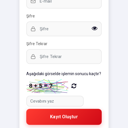
Şifre
Şifre Tekrar
Aşağıdaki görselde işlemin sonucu kaçtır?
Kayıt Oluştur