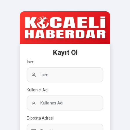
Kayıt Ol
İsim
Kullanıcı Adı
E-posta Adresi