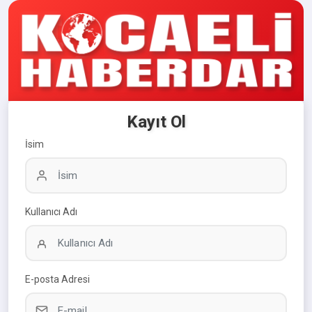
Kayıt Ol
İsim
Kullanıcı Adı
E-posta Adresi