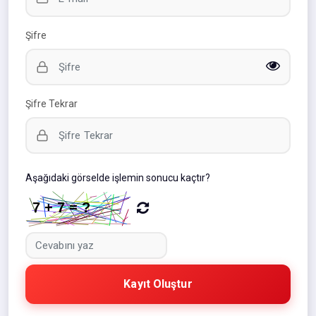
Şifre
Şifre Tekrar
Aşağıdaki görselde işlemin sonucu kaçtır?
Kayıt Oluştur