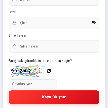
Şifre
Şifre Tekrar
Aşağıdaki görselde işlemin sonucu kaçtır?
Kayıt Oluştur