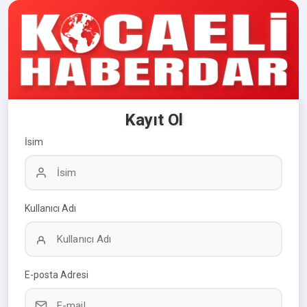
Kayıt Ol
İsim
Kullanıcı Adı
E-posta Adresi