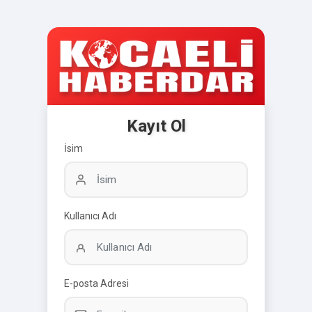
Kayıt Ol
İsim
Kullanıcı Adı
E-posta Adresi