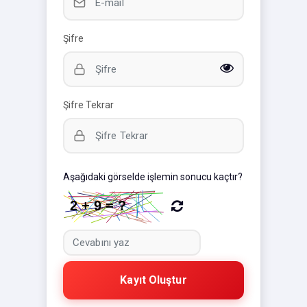
Şifre
Şifre Tekrar
Aşağıdaki görselde işlemin sonucu kaçtır?
Kayıt Oluştur