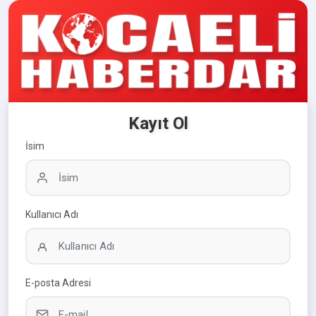
Kayıt Ol
İsim
Kullanıcı Adı
E-posta Adresi