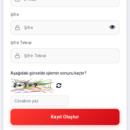
Şifre
Şifre Tekrar
Aşağıdaki görselde işlemin sonucu kaçtır?
Kayıt Oluştur