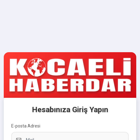
Hesabınıza Giriş Yapın
E-posta Adresi