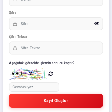
Şifre
Şifre Tekrar
Aşağıdaki görselde işlemin sonucu kaçtır?
Kayıt Oluştur