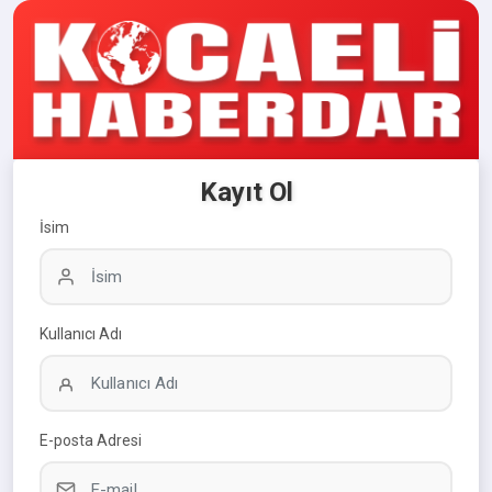
Kayıt Ol
İsim
Kullanıcı Adı
E-posta Adresi