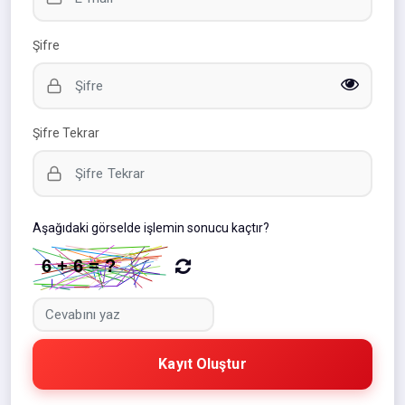
Şifre
Şifre Tekrar
Aşağıdaki görselde işlemin sonucu kaçtır?
Kayıt Oluştur