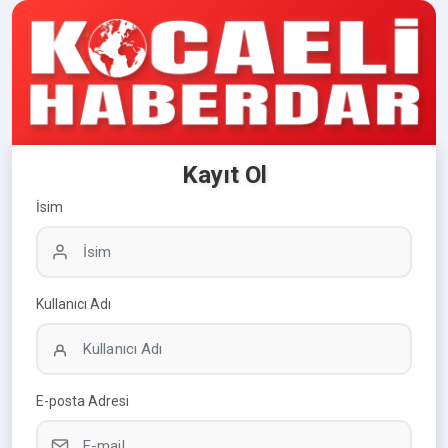
Kayıt Ol
İsim
Kullanıcı Adı
E-posta Adresi