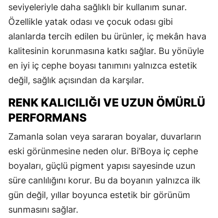
seviyeleriyle daha sağlıklı bir kullanım sunar.
Özellikle yatak odası ve çocuk odası gibi
alanlarda tercih edilen bu ürünler, iç mekân hava
kalitesinin korunmasına katkı sağlar. Bu yönüyle
en iyi iç cephe boyası tanımını yalnızca estetik
değil, sağlık açısından da karşılar.
RENK KALICILIĞI VE UZUN ÖMÜRLÜ
PERFORMANS
Zamanla solan veya sararan boyalar, duvarların
eski görünmesine neden olur. Bi’Boya iç cephe
boyaları, güçlü pigment yapısı sayesinde uzun
süre canlılığını korur. Bu da boyanın yalnızca ilk
gün değil, yıllar boyunca estetik bir görünüm
sunmasını sağlar.