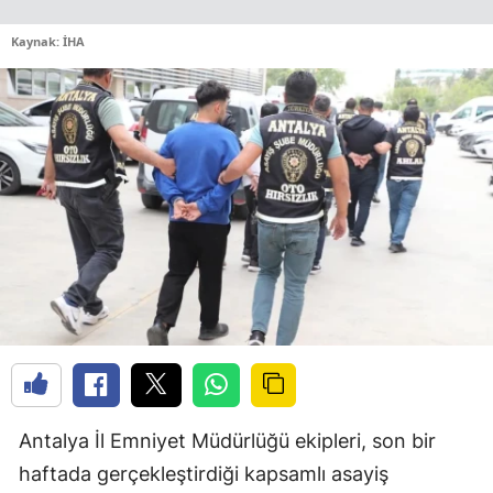
Kaynak: İHA
Antalya İl Emniyet Müdürlüğü ekipleri, son bir
haftada gerçekleştirdiği kapsamlı asayiş