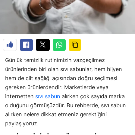
Günlük temizlik rutinimizin vazgeçilmez
ürünlerinden biri olan sıvı sabunlar, hem hijyen
hem de cilt sağlığı açısından doğru seçilmesi
gereken ürünlerdendir. Marketlerde veya
internetten
sıvı sabun
alırken çok sayıda marka
olduğunu görmüşüzdür. Bu rehberde, sıvı sabun
alırken nelere dikkat etmeniz gerektiğini
paylaşıyoruz.