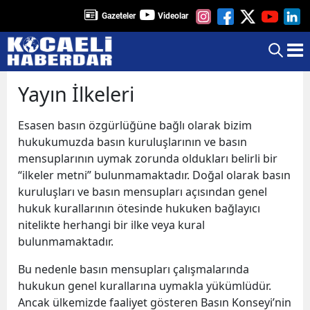
Gazeteler
Videolar
Yayın İlkeleri
Esasen basın özgürlüğüne bağlı olarak bizim
hukukumuzda basın kuruluşlarının ve basın
mensuplarının uymak zorunda oldukları belirli bir
“ilkeler metni” bulunmamaktadır. Doğal olarak basın
kuruluşları ve basın mensupları açısından genel
hukuk kurallarının ötesinde hukuken bağlayıcı
nitelikte herhangi bir ilke veya kural
bulunmamaktadır.
Bu nedenle basın mensupları çalışmalarında
hukukun genel kurallarına uymakla yükümlüdür.
Ancak ülkemizde faaliyet gösteren Basın Konseyi’nin