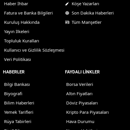
Haber İhbar
Köşe Yazarları
Fatura ve Banka Bilgileri
Son Dakika Haberleri
Kuruluş Hakkında
Tüm Manşetler
Yayın İlkeleri
Topluluk Kuralları
Kullanıcı ve Gizlilik Sözleşmesi
Veri Politikası
HABERLER
FAYDALI LİNKLER
Bilgi Bankası
Borsa Verileri
Biyografi
Altın Fiyatları
Bilim Haberleri
Döviz Piyasaları
Yemek Tarifleri
Kripto Para Piyasaları
Rüya Tabirleri
Hava Durumu