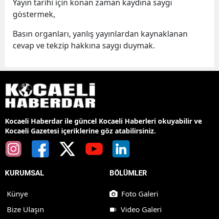
Yayın tarihi için konan zaman kaydına saygı
göstermek,
Basın organları, yanlış yayınlardan kaynaklanan
cevap ve tekzip hakkına saygı duymak.
Kocaeli Haberdar ile güncel Kocaeli Haberleri okuyabilir ve
Kocaeli Gazetesi içeriklerine göz atabilirsiniz.
KURUMSAL
BÖLÜMLER
Künye
Foto Galeri
Bize Ulaşın
Video Galeri