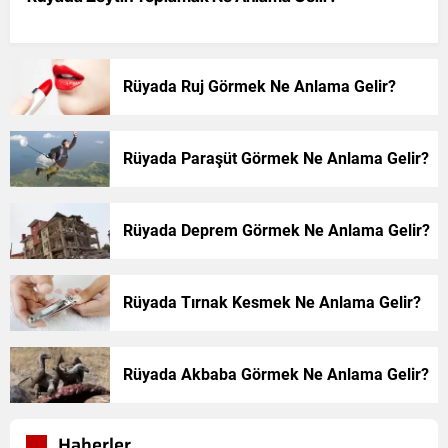
Rüyada Ruj Görmek Ne Anlama Gelir?
Rüyada Paraşüt Görmek Ne Anlama Gelir?
Rüyada Deprem Görmek Ne Anlama Gelir?
Rüyada Tırnak Kesmek Ne Anlama Gelir?
Rüyada Akbaba Görmek Ne Anlama Gelir?
Haberler