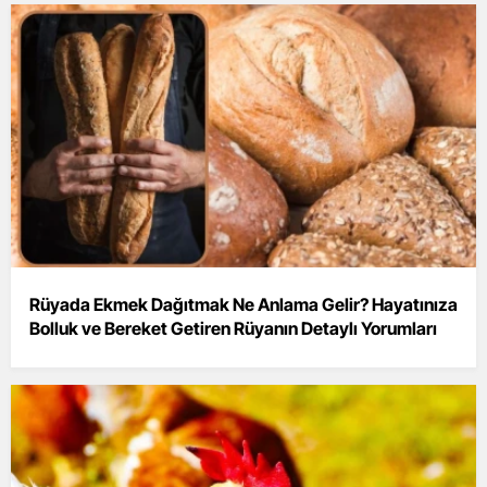
Rüyada Ekmek Dağıtmak Ne Anlama Gelir? Hayatınıza
Bolluk ve Bereket Getiren Rüyanın Detaylı Yorumları