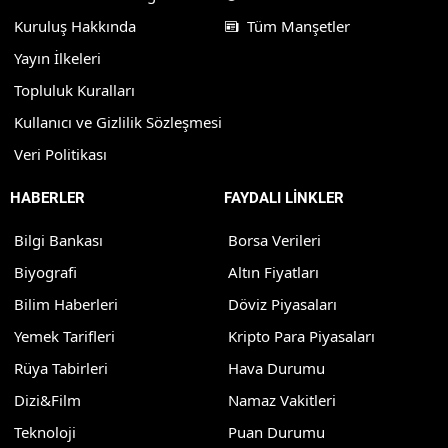
Kuruluş Hakkında
Tüm Manşetler
Yayın İlkeleri
Topluluk Kuralları
Kullanıcı ve Gizlilik Sözleşmesi
Veri Politikası
HABERLER
FAYDALI LİNKLER
Bilgi Bankası
Borsa Verileri
Biyografi
Altın Fiyatları
Bilim Haberleri
Döviz Piyasaları
Yemek Tarifleri
Kripto Para Piyasaları
Rüya Tabirleri
Hava Durumu
Dizi&Film
Namaz Vakitleri
Teknoloji
Puan Durumu