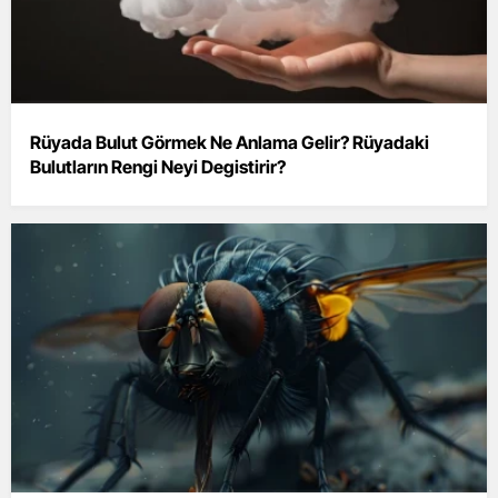
Rüyada Bulut Görmek Ne Anlama Gelir? Rüyadaki
Bulutların Rengi Neyi Degistirir?