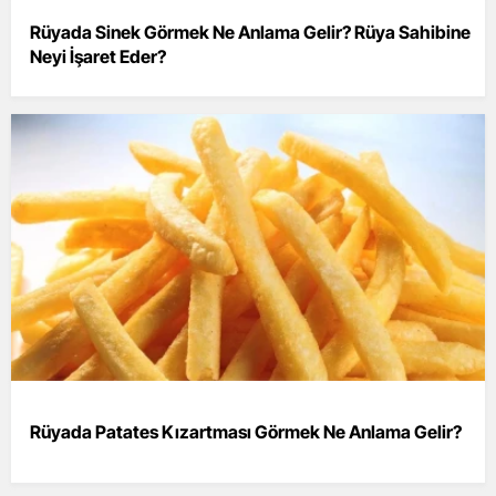
Rüyada Sinek Görmek Ne Anlama Gelir? Rüya Sahibine
Neyi İşaret Eder?
Rüyada Patates Kızartması Görmek Ne Anlama Gelir?