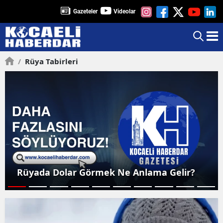
Gazeteler
Videolar
/
Rüya Tabirleri
Rüyada Dolar Görmek Ne Anlama Gelir?