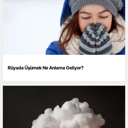
Rüyada Üşümek Ne Anlama Geliyor?