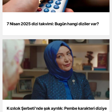
7 Nisan 2025 dizi takvimi: Bugün hangi diziler var?
Kızılcık Şerbeti’nde şok ayrılık: Pembe karakteri diziye