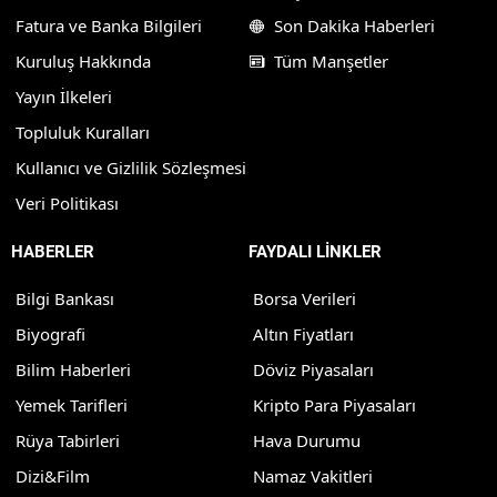
Fatura ve Banka Bilgileri
Son Dakika Haberleri
Kuruluş Hakkında
Tüm Manşetler
Yayın İlkeleri
Topluluk Kuralları
Kullanıcı ve Gizlilik Sözleşmesi
Veri Politikası
HABERLER
FAYDALI LİNKLER
Bilgi Bankası
Borsa Verileri
Biyografi
Altın Fiyatları
Bilim Haberleri
Döviz Piyasaları
Yemek Tarifleri
Kripto Para Piyasaları
Rüya Tabirleri
Hava Durumu
Dizi&Film
Namaz Vakitleri