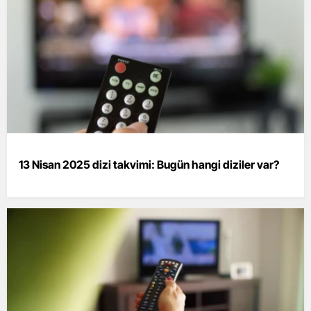
13 Nisan 2025 dizi takvimi: Bugün hangi diziler var?