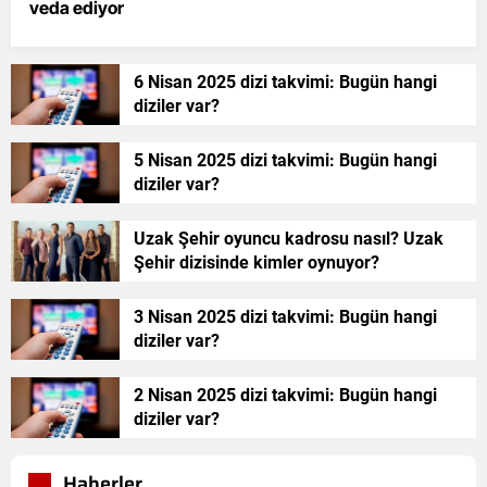
veda ediyor
6 Nisan 2025 dizi takvimi: Bugün hangi
diziler var?
5 Nisan 2025 dizi takvimi: Bugün hangi
diziler var?
Uzak Şehir oyuncu kadrosu nasıl? Uzak
Şehir dizisinde kimler oynuyor?
3 Nisan 2025 dizi takvimi: Bugün hangi
diziler var?
2 Nisan 2025 dizi takvimi: Bugün hangi
diziler var?
Haberler