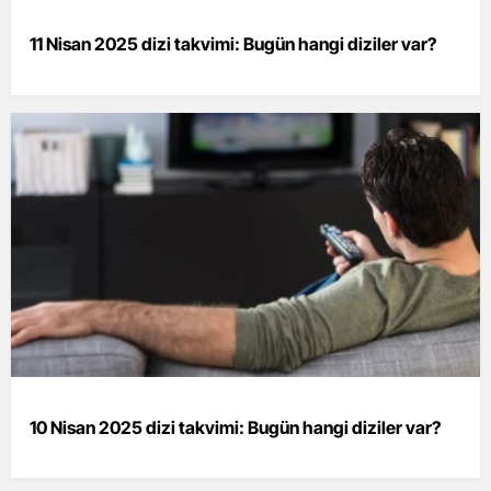
11 Nisan 2025 dizi takvimi: Bugün hangi diziler var?
10 Nisan 2025 dizi takvimi: Bugün hangi diziler var?