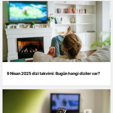
9 Nisan 2025 dizi takvimi: Bugün hangi diziler var?