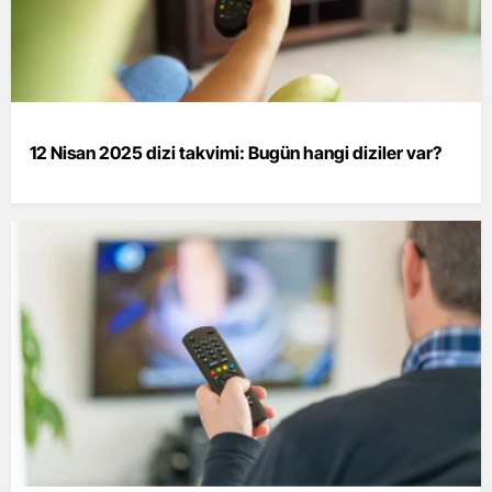
12 Nisan 2025 dizi takvimi: Bugün hangi diziler var?