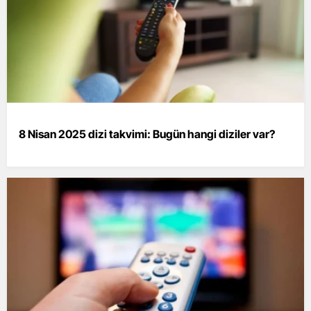
8 Nisan 2025 dizi takvimi: Bugün hangi diziler var?