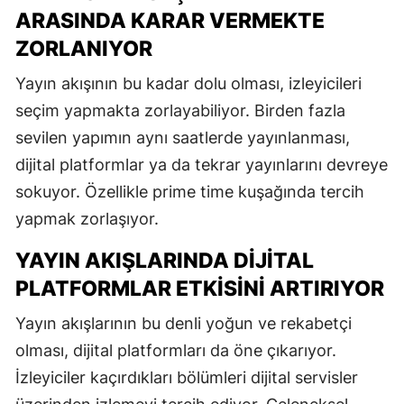
ARASINDA KARAR VERMEKTE
ZORLANIYOR
Yayın akışının bu kadar dolu olması, izleyicileri
seçim yapmakta zorlayabiliyor. Birden fazla
sevilen yapımın aynı saatlerde yayınlanması,
dijital platformlar ya da tekrar yayınlarını devreye
sokuyor. Özellikle prime time kuşağında tercih
yapmak zorlaşıyor.
YAYIN AKIŞLARINDA DIJITAL
PLATFORMLAR ETKISINI ARTIRIYOR
Yayın akışlarının bu denli yoğun ve rekabetçi
olması, dijital platformları da öne çıkarıyor.
İzleyiciler kaçırdıkları bölümleri dijital servisler