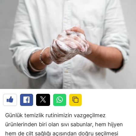
Günlük temizlik rutinimizin vazgeçilmez
ürünlerinden biri olan sıvı sabunlar, hem hijyen
hem de cilt sağlığı açısından doğru seçilmesi