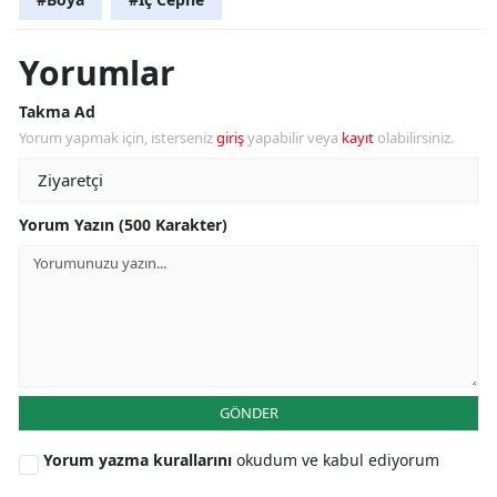
Yorumlar
Takma Ad
Yorum yapmak için, isterseniz
giriş
yapabilir veya
kayıt
olabilirsiniz.
Yorum Yazın (500 Karakter)
GÖNDER
Yorum yazma kurallarını
okudum ve kabul ediyorum