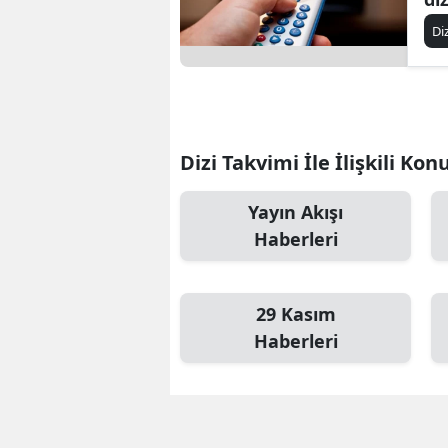
Di
Dizi Takvimi İle İlişkili Kon
Yayın Akışı
Haberleri
29 Kasım
Haberleri