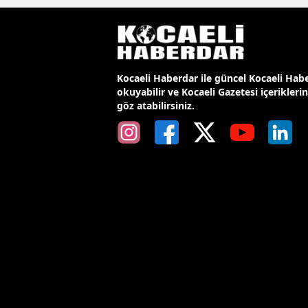
Kocaeli Haberdar ile güncel Kocaeli Habe
okuyabilir ve Kocaeli Gazetesi içerikleri
göz atabilirsiniz.