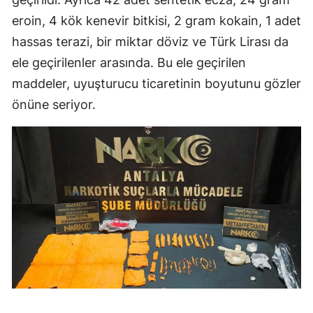
eroin, 4 kök kenevir bitkisi, 2 gram kokain, 1 adet
hassas terazi, bir miktar döviz ve Türk Lirası da
ele geçirilenler arasında. Bu ele geçirilen
maddeler, uyuşturucu ticaretinin boyutunu gözler
önüne seriyor.