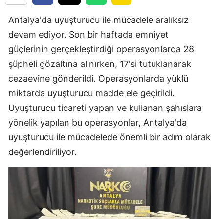
Antalya'da uyuşturucu ile mücadele aralıksız
devam ediyor. Son bir haftada emniyet
güçlerinin gerçekleştirdiği operasyonlarda 28
şüpheli gözaltına alınırken, 17'si tutuklanarak
cezaevine gönderildi. Operasyonlarda yüklü
miktarda uyuşturucu madde ele geçirildi.
Uyuşturucu ticareti yapan ve kullanan şahıslara
yönelik yapılan bu operasyonlar, Antalya'da
uyuşturucu ile mücadelede önemli bir adım olarak
değerlendiriliyor.