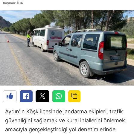
Kaynak: İHA
Aydın'ın Köşk ilçesinde jandarma ekipleri, trafik
güvenliğini sağlamak ve kural ihlallerini önlemek
amacıyla gerçekleştirdiği yol denetimlerinde