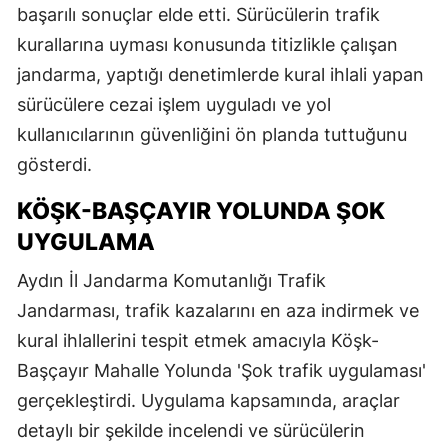
başarılı sonuçlar elde etti. Sürücülerin trafik
kurallarına uyması konusunda titizlikle çalışan
jandarma, yaptığı denetimlerde kural ihlali yapan
sürücülere cezai işlem uyguladı ve yol
kullanıcılarının güvenliğini ön planda tuttuğunu
gösterdi.
KÖŞK-BAŞÇAYIR YOLUNDA ŞOK
UYGULAMA
Aydın İl Jandarma Komutanlığı Trafik
Jandarması, trafik kazalarını en aza indirmek ve
kural ihlallerini tespit etmek amacıyla Köşk-
Başçayır Mahalle Yolunda 'Şok trafik uygulaması'
gerçekleştirdi. Uygulama kapsamında, araçlar
detaylı bir şekilde incelendi ve sürücülerin