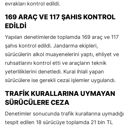
evrakları kontrol edildi.
169 ARAÇ VE 117 ŞAHIS KONTROL
EDILDI
Yapılan denetimlerde toplamda 169 araç ve 117
şahıs kontrol edildi. Jandarma ekipleri,
sürücülerin alkol muayenelerini yaptı, ehliyet ve
ruhsatlarını kontrol etti ve araçların teknik
yeterliliklerini denetledi. Kural ihlali yapan
sürücülere ise gerekli cezai işlemler uygulandı.
TRAFIK KURALLARINA UYMAYAN
SÜRÜCÜLERE CEZA
Denetimler sonucunda trafik kurallarına uymadığı
tespit edilen 18 sürücüye toplamda 21 bin TL