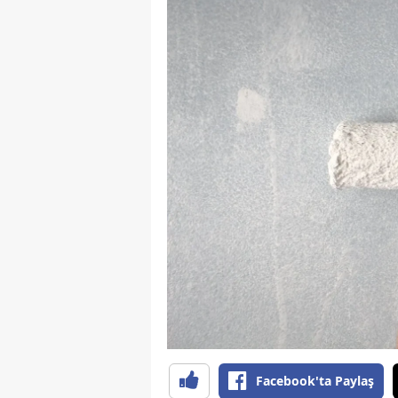
Facebook'ta Paylaş