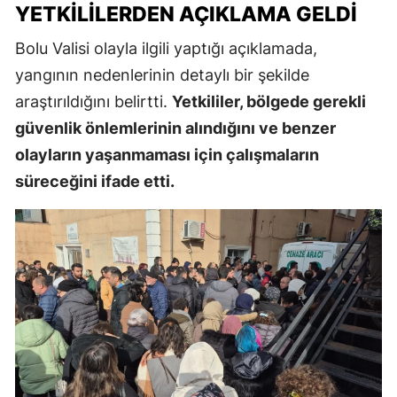
YETKILILERDEN AÇIKLAMA GELDI
Bolu Valisi olayla ilgili yaptığı açıklamada,
yangının nedenlerinin detaylı bir şekilde
araştırıldığını belirtti.
Yetkililer, bölgede gerekli
güvenlik önlemlerinin alındığını ve benzer
olayların yaşanmaması için çalışmaların
süreceğini ifade etti.