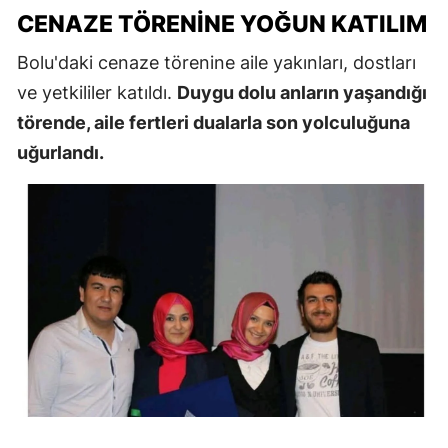
CENAZE TÖRENINE YOĞUN KATILIM
Bolu'daki cenaze törenine aile yakınları, dostları
ve yetkililer katıldı.
Duygu dolu anların yaşandığı
törende, aile fertleri dualarla son yolculuğuna
uğurlandı.