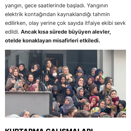
yangın, gece saatlerinde başladı. Yangının
elektrik kontağından kaynaklandığı tahmin
edilirken, olay yerine çok sayıda itfaiye ekibi sevk
edildi.
Ancak kısa sürede büyüyen alevler,
otelde konaklayan misafirleri etkiledi.