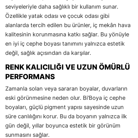
seviyeleriyle daha sağlıklı bir kullanım sunar.
Özellikle yatak odası ve çocuk odası gibi
alanlarda tercih edilen bu ürünler, iç mekân hava
kalitesinin korunmasına katkı sağlar. Bu yönüyle
en iyi iç cephe boyası tanımını yalnızca estetik
değil, sağlık açısından da karşılar.
RENK KALICILIĞI VE UZUN ÖMÜRLÜ
PERFORMANS
Zamanla solan veya sararan boyalar, duvarların
eski görünmesine neden olur. Bi’Boya iç cephe
boyaları, güçlü pigment yapısı sayesinde uzun
süre canlılığını korur. Bu da boyanın yalnızca ilk
gün değil, yıllar boyunca estetik bir görünüm
sunmasını sağlar.