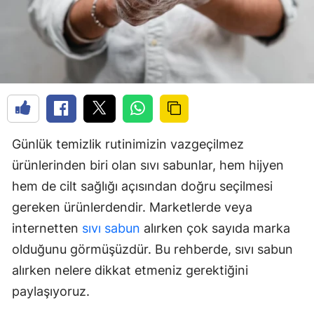
Günlük temizlik rutinimizin vazgeçilmez
ürünlerinden biri olan sıvı sabunlar, hem hijyen
hem de cilt sağlığı açısından doğru seçilmesi
gereken ürünlerdendir. Marketlerde veya
internetten
sıvı sabun
alırken çok sayıda marka
olduğunu görmüşüzdür. Bu rehberde, sıvı sabun
alırken nelere dikkat etmeniz gerektiğini
paylaşıyoruz.