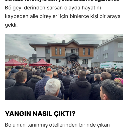
Bölgeyi derinden sarsan olayda hayatını
kaybeden aile bireyleri için binlerce kişi bir araya
geldi.
YANGIN NASIL ÇIKTI?
Bolu'nun tanınmış otellerinden birinde çıkan