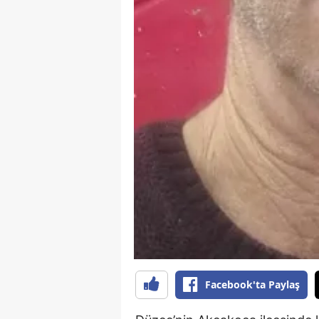
Facebook'ta Paylaş