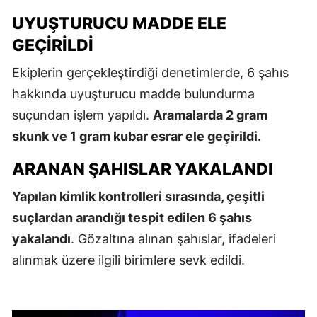
UYUŞTURUCU MADDE ELE
GEÇIRILDI
Ekiplerin gerçekleştirdiği denetimlerde, 6 şahıs
hakkında uyuşturucu madde bulundurma
suçundan işlem yapıldı.
Aramalarda 2 gram
skunk ve 1 gram kubar esrar ele geçirildi.
ARANAN ŞAHISLAR YAKALANDI
Yapılan kimlik kontrolleri sırasında, çeşitli
suçlardan arandığı tespit edilen 6 şahıs
yakalandı
. Gözaltına alınan şahıslar, ifadeleri
alınmak üzere ilgili birimlere sevk edildi.