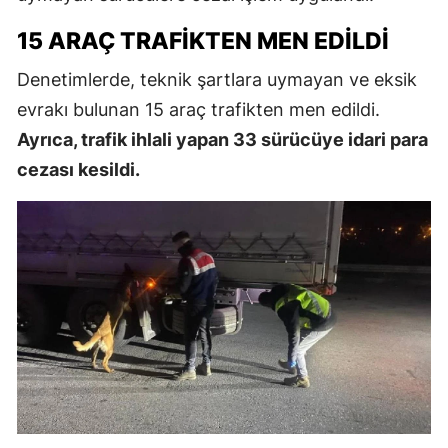
15 ARAÇ TRAFIKTEN MEN EDILDI
Denetimlerde, teknik şartlara uymayan ve eksik
evrakı bulunan 15 araç trafikten men edildi.
Ayrıca, trafik ihlali yapan 33 sürücüye idari para
cezası kesildi.