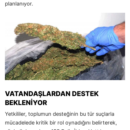
planlanıyor.
VATANDAŞLARDAN DESTEK
BEKLENIYOR
Yetkililer, toplumun desteğinin bu tür suçlarla
mücadelede kritik bir rol oynadığını belirterek,