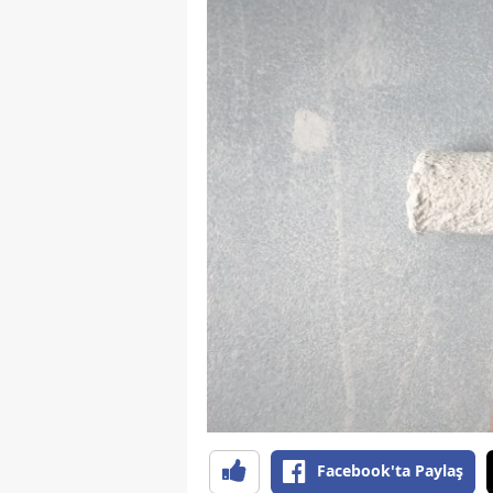
Facebook'ta Paylaş