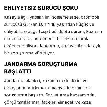
EHLIYETSIZ SÜRÜCÜ ŞOKU
Kazayla ilgili yapılan ilk incelemelerde, otomobil
sürücüsü Gürkan D.'nin 18 yaşından küçük ve
ehliyetsiz olduğu tespit edildi. Bu durum, kazanın
nedenleri arasında önemli bir etken olarak
değerlendiriliyor. Jandarma, kazayla ilgili detaylı
bir soruşturma yürütüyor.
JANDARMA SORUŞTURMA
BAŞLATTI
Jandarma ekipleri, kazanın nedenlerini ve
detaylarını belirlemek amacıyla kapsamlı bir
soruşturma başlattı. Soruşturma kapsamında,
görgü tanıklarının ifadeleri alınacak ve kaza