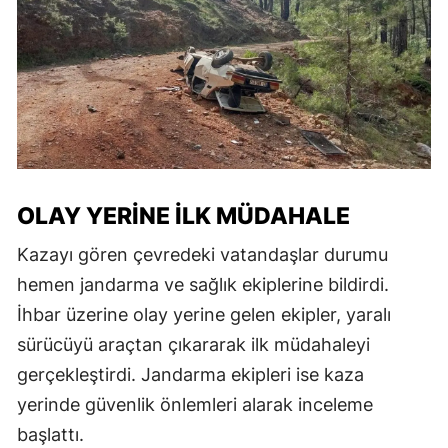
OLAY YERINE İLK MÜDAHALE
Kazayı gören çevredeki vatandaşlar durumu
hemen jandarma ve sağlık ekiplerine bildirdi.
İhbar üzerine olay yerine gelen ekipler, yaralı
sürücüyü araçtan çıkararak ilk müdahaleyi
gerçekleştirdi. Jandarma ekipleri ise kaza
yerinde güvenlik önlemleri alarak inceleme
başlattı.