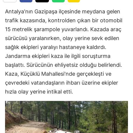
Antalya'nın Gazipaşa ilçesinde meydana gelen
trafik kazasında, kontrolden çıkan bir otomobil
15 metrelik şarampole yuvarlandı. Kazada araç
sürücüsü yaralanırken, olay yerine sevk edilen
sağlık ekipleri yaralıyı hastaneye kaldırdı.
Jandarma ekipleri kaza ile ilgili soruşturma
başlattı. Sürücünün ehliyetsiz olduğu belirlendi.
Kaza, Küçüklü Mahallesi'nde gerçekleşti ve
çevredeki vatandaşların ihbarı üzerine ekipler
hızla olay yerine intikal etti.