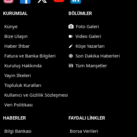
KURUMSAL
BÖLÜMLER
Künye
Foto Galeri
Bize Ulaşın
Video Galeri
Haber İhbar
Köşe Yazarları
Fatura ve Banka Bilgileri
Son Dakika Haberleri
Kuruluş Hakkında
Tüm Manşetler
Yayın İlkeleri
Topluluk Kuralları
Kullanıcı ve Gizlilik Sözleşmesi
Veri Politikası
HABERLER
FAYDALI LİNKLER
Bilgi Bankası
Borsa Verileri