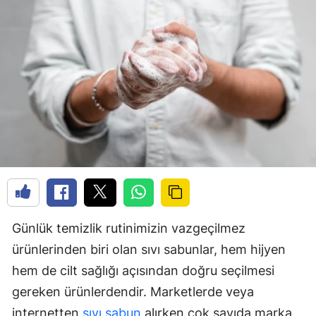
Günlük temizlik rutinimizin vazgeçilmez
ürünlerinden biri olan sıvı sabunlar, hem hijyen
hem de cilt sağlığı açısından doğru seçilmesi
gereken ürünlerdendir. Marketlerde veya
internetten
sıvı sabun
alırken çok sayıda marka