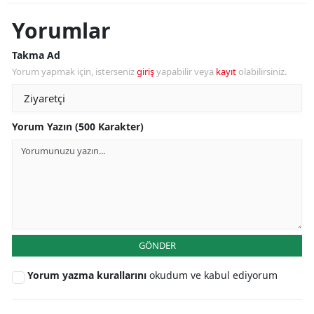
Yorumlar
Takma Ad
Yorum yapmak için, isterseniz
giriş
yapabilir veya
kayıt
olabilirsiniz.
Yorum Yazın (500 Karakter)
GÖNDER
Yorum yazma kurallarını
okudum ve kabul ediyorum