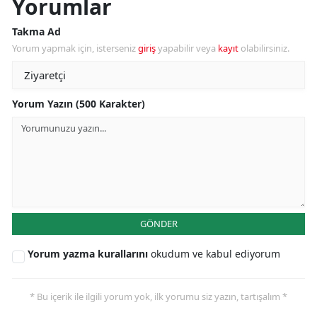
Yorumlar
Takma Ad
Yorum yapmak için, isterseniz
giriş
yapabilir veya
kayıt
olabilirsiniz.
Yorum Yazın (500 Karakter)
GÖNDER
Yorum yazma kurallarını
okudum ve kabul ediyorum
* Bu içerik ile ilgili yorum yok, ilk yorumu siz yazın, tartışalım *