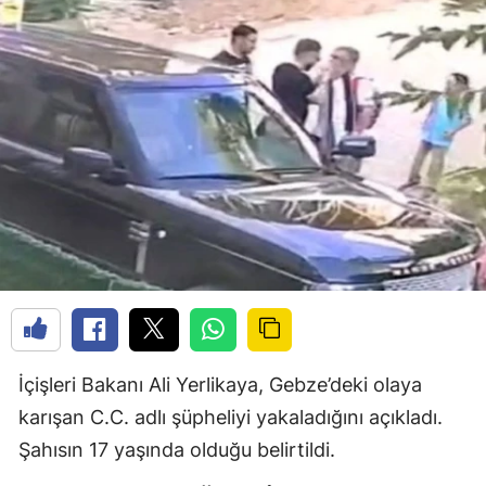
İçişleri Bakanı Ali Yerlikaya, Gebze’deki olaya
karışan C.C. adlı şüpheliyi yakaladığını açıkladı.
Şahısın 17 yaşında olduğu belirtildi.