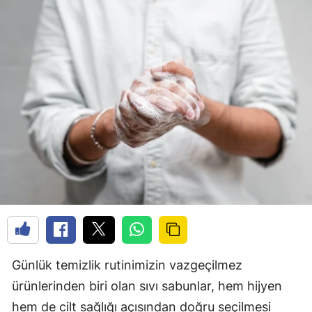
Günlük temizlik rutinimizin vazgeçilmez
ürünlerinden biri olan sıvı sabunlar, hem hijyen
hem de cilt sağlığı açısından doğru seçilmesi