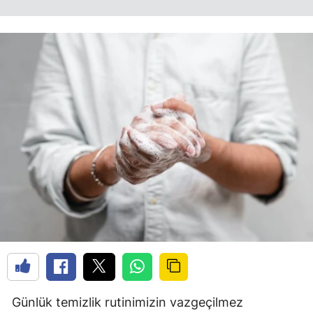
Günlük temizlik rutinimizin vazgeçilmez