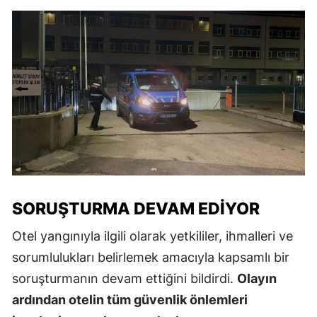
SORUŞTURMA DEVAM EDIYOR
Otel yangınıyla ilgili olarak yetkililer, ihmalleri ve
sorumlulukları belirlemek amacıyla kapsamlı bir
soruşturmanın devam ettiğini bildirdi.
Olayın
ardından otelin tüm güvenlik önlemleri