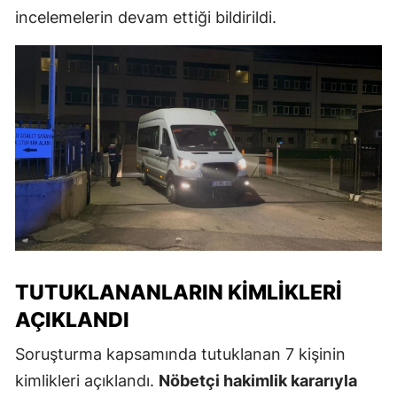
incelemelerin devam ettiği bildirildi.
TUTUKLANANLARIN KIMLIKLERI
AÇIKLANDI
Soruşturma kapsamında tutuklanan 7 kişinin
kimlikleri açıklandı.
Nöbetçi hakimlik kararıyla