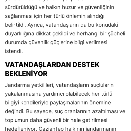
sürdürüldüğü ve halkın huzur ve güvenliğinin
sağlanması için her türlü önlemin alındığı
belirtildi. Ayrıca, vatandaşların da bu konudaki
duyarlılığına dikkat çekildi ve herhangi bir şüpheli
durumda güvenlik güçlerine bilgi verilmesi
istendi.
VATANDAŞLARDAN DESTEK
BEKLENIYOR
Jandarma yetkilileri, vatandaşların suçluların
yakalanmasına yardımcı olabilecek her türlü
bilgiyi kendileriyle paylaşmalarının önemine
değindi. Bu sayede, suç oranlarının azaltılması ve
toplumun daha güvenli bir hale getirilmesi
hedefleniyor. Gaziantep halkının jandarmanın