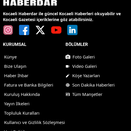
Kocaeli Haberdar ile güncel Kocaeli Haberleri okuyabilir ve
Kocaeli Gazetesi içeriklerine göz atabilirsiniz.
KURUMSAL
BÖLÜMLER
Künye
Foto Galeri
Bize Ulaşın
Video Galeri
Haber İhbar
Köşe Yazarları
Fatura ve Banka Bilgileri
Son Dakika Haberleri
Kuruluş Hakkında
Tüm Manşetler
Yayın İlkeleri
Topluluk Kuralları
Kullanıcı ve Gizlilik Sözleşmesi