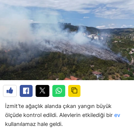
İzmit’te ağaçlık alanda çıkan yangın büyük
ölçüde kontrol edildi. Alevlerin etkilediği bir
ev
kullanılamaz hale geldi.