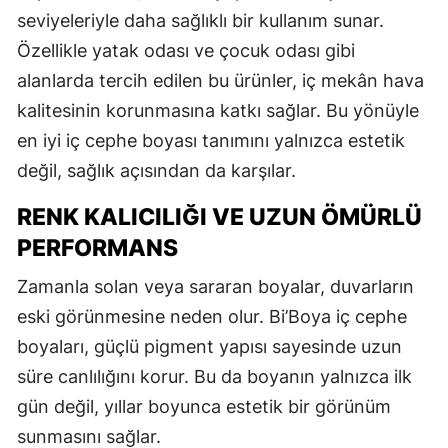
seviyeleriyle daha sağlıklı bir kullanım sunar.
Özellikle yatak odası ve çocuk odası gibi
alanlarda tercih edilen bu ürünler, iç mekân hava
kalitesinin korunmasına katkı sağlar. Bu yönüyle
en iyi iç cephe boyası tanımını yalnızca estetik
değil, sağlık açısından da karşılar.
RENK KALICILIĞI VE UZUN ÖMÜRLÜ
PERFORMANS
Zamanla solan veya sararan boyalar, duvarların
eski görünmesine neden olur. Bi’Boya iç cephe
boyaları, güçlü pigment yapısı sayesinde uzun
süre canlılığını korur. Bu da boyanın yalnızca ilk
gün değil, yıllar boyunca estetik bir görünüm
sunmasını sağlar.