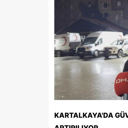
KARTALKAYA'DA GÜV
ARTIRILIYOR