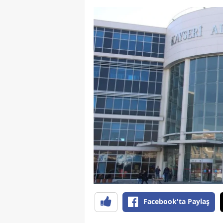
Facebook'ta Paylaş