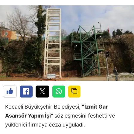
Kocaeli Büyükşehir Belediyesi,
“İzmit Gar
Asansör Yapım İşi”
sözleşmesini feshetti ve
yüklenici firmaya ceza uyguladı.