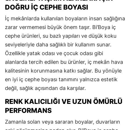
DOĞRU İÇ CEPHE BOYASI
İç mekânlarda kullanılan boyaların insan sağlığına
zarar vermemesi büyük önem taşır. Bi’Boya iç
cephe ürünleri, su bazlı yapıları ve düşük koku
seviyeleriyle daha sağlıklı bir kullanım sunar.
Özellikle yatak odası ve çocuk odası gibi
alanlarda tercih edilen bu ürünler, iç mekân hava
kalitesinin korunmasına katkı sağlar. Bu yönüyle
en iyi iç cephe boyası tanımını yalnızca estetik
değil, sağlık açısından da karşılar.
RENK KALICILIĞI VE UZUN ÖMÜRLÜ
PERFORMANS
Zamanla solan veya sararan boyalar, duvarların