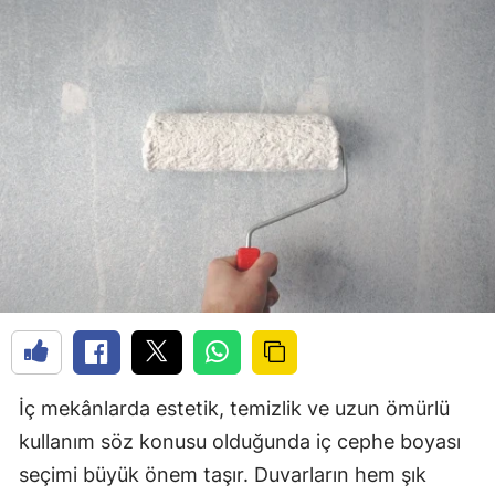
İç mekânlarda estetik, temizlik ve uzun ömürlü
kullanım söz konusu olduğunda iç cephe boyası
seçimi büyük önem taşır. Duvarların hem şık