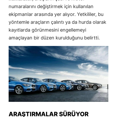
numaralarını değiştirmek için kullanılan
ekipmanlar arasında yer alıyor. Yetkililer, bu
yöntemle araçların çalıntı ya da hurda olarak
kayıtlarda görünmesini engellemeyi
amaçlayan bir düzen kurulduğunu belirtti.
ARAŞTIRMALAR SÜRÜYOR