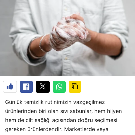
Günlük temizlik rutinimizin vazgeçilmez
ürünlerinden biri olan sıvı sabunlar, hem hijyen
hem de cilt sağlığı açısından doğru seçilmesi
gereken ürünlerdendir. Marketlerde veya