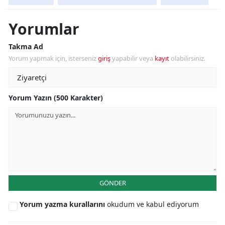
Yorumlar
Takma Ad
Yorum yapmak için, isterseniz
giriş
yapabilir veya
kayıt
olabilirsiniz.
Yorum Yazın (500 Karakter)
GÖNDER
Yorum yazma kurallarını
okudum ve kabul ediyorum