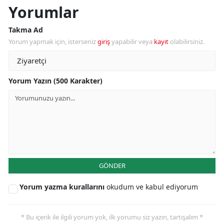
Yorumlar
Takma Ad
Yorum yapmak için, isterseniz
giriş
yapabilir veya
kayıt
olabilirsiniz.
Yorum Yazın (500 Karakter)
GÖNDER
Yorum yazma kurallarını
okudum ve kabul ediyorum
* Bu içerik ile ilgili yorum yok, ilk yorumu siz yazın, tartışalım *