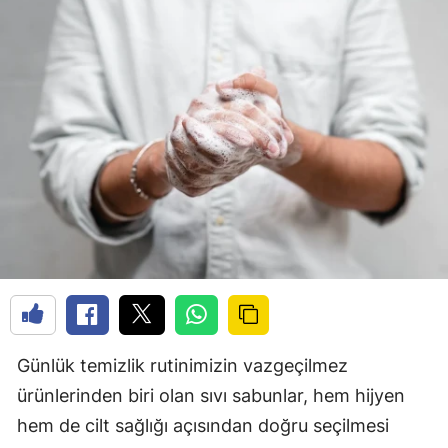
Günlük temizlik rutinimizin vazgeçilmez
ürünlerinden biri olan sıvı sabunlar, hem hijyen
hem de cilt sağlığı açısından doğru seçilmesi