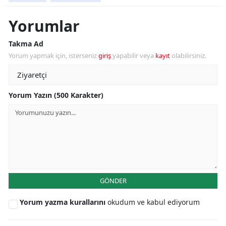
Yorumlar
Takma Ad
Yorum yapmak için, isterseniz
giriş
yapabilir veya
kayıt
olabilirsiniz.
Yorum Yazın (500 Karakter)
GÖNDER
Yorum yazma kurallarını
okudum ve kabul ediyorum