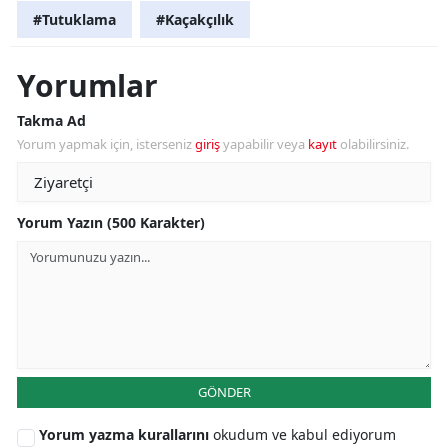
#Tutuklama
#Kaçakçılık
Yorumlar
Takma Ad
Yorum yapmak için, isterseniz
giriş
yapabilir veya
kayıt
olabilirsiniz.
Yorum Yazın (500 Karakter)
GÖNDER
Yorum yazma kurallarını
okudum ve kabul ediyorum