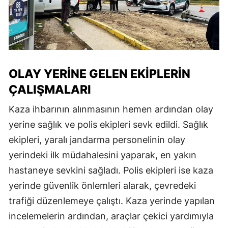
OLAY YERINE GELEN EKIPLERIN
ÇALIŞMALARI
Kaza ihbarının alınmasının hemen ardından olay
yerine sağlık ve polis ekipleri sevk edildi. Sağlık
ekipleri, yaralı jandarma personelinin olay
yerindeki ilk müdahalesini yaparak, en yakın
hastaneye sevkini sağladı. Polis ekipleri ise kaza
yerinde güvenlik önlemleri alarak, çevredeki
trafiği düzenlemeye çalıştı. Kaza yerinde yapılan
incelemelerin ardından, araçlar çekici yardımıyla