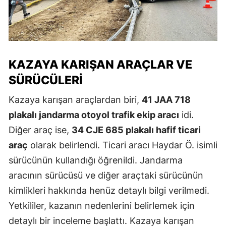
KAZAYA KARIŞAN ARAÇLAR VE
SÜRÜCÜLERI
Kazaya karışan araçlardan biri,
41 JAA 718
plakalı jandarma otoyol trafik ekip aracı
idi.
Diğer araç ise,
34 CJE 685 plakalı hafif ticari
araç
olarak belirlendi. Ticari aracı Haydar Ö. isimli
sürücünün kullandığı öğrenildi. Jandarma
aracının sürücüsü ve diğer araçtaki sürücünün
kimlikleri hakkında henüz detaylı bilgi verilmedi.
Yetkililer, kazanın nedenlerini belirlemek için
detaylı bir inceleme başlattı. Kazaya karışan