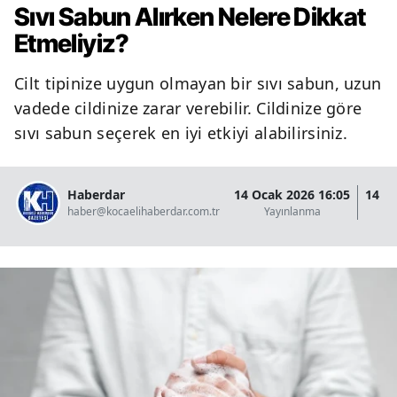
Sıvı Sabun Alırken Nelere Dikkat
Etmeliyiz?
Cilt tipinize uygun olmayan bir sıvı sabun, uzun
vadede cildinize zarar verebilir. Cildinize göre
sıvı sabun seçerek en iyi etkiyi alabilirsiniz.
Haberdar
14 Ocak 2026 16:05
14 O
haber@kocaelihaberdar.com.tr
Yayınlanma
G