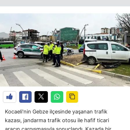
Kocaeli'nin Gebze ilçesinde yaşanan trafik
kazası, jandarma trafik otosu ile hafif ticari
aracın çarpışmasıyla sonuçlandı. Kazada bir