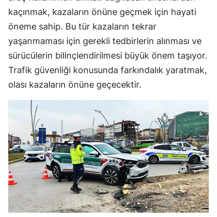
kaçınmak, kazaların önüne geçmek için hayati
öneme sahip. Bu tür kazaların tekrar
yaşanmaması için gerekli tedbirlerin alınması ve
sürücülerin bilinçlendirilmesi büyük önem taşıyor.
Trafik güvenliği konusunda farkındalık yaratmak,
olası kazaların önüne geçecektir.