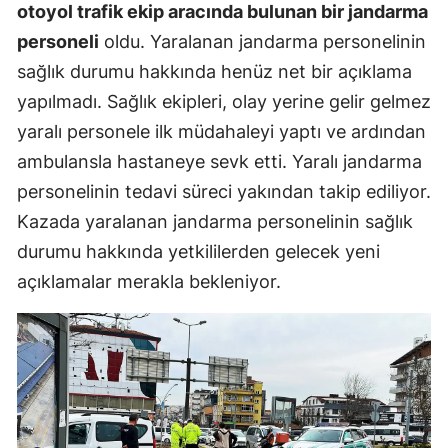
otoyol trafik ekip aracında bulunan bir jandarma
personeli
oldu. Yaralanan jandarma personelinin
sağlık durumu hakkında henüz net bir açıklama
yapılmadı. Sağlık ekipleri, olay yerine gelir gelmez
yaralı personele ilk müdahaleyi yaptı ve ardından
ambulansla hastaneye sevk etti. Yaralı jandarma
personelinin tedavi süreci yakından takip ediliyor.
Kazada yaralanan jandarma personelinin sağlık
durumu hakkında yetkililerden gelecek yeni
açıklamalar merakla bekleniyor.