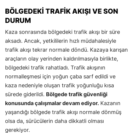
BÖLGEDEKI TRAFIK AKIŞI VE SON
DURUM
Kaza sonrasında bölgedeki trafik akışı bir süre
aksadı. Ancak, yetkililerin hızlı müdahalesiyle
trafik akışı tekrar normale döndü. Kazaya karışan
araçların olay yerinden kaldırılmasıyla birlikte,
bölgedeki trafik rahatladı. Trafik akışının
normalleşmesi için yoğun çaba sarf edildi ve
kaza nedeniyle oluşan trafik yoğunluğu kısa
sürede giderildi.
Bölgede trafik güvenliği
konusunda çalışmalar devam ediyor.
Kazanın
yaşandığı bölgede trafik akışı normale dönmüş
olsa da, sürücülerin daha dikkatli olması
gerekiyor.