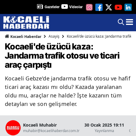
Gazeteler
Videolar
Asayiş
Kocaeli'de üzücü kaza: Jandarma trafik oto
Kocaeli Haberdar
Kocaeli'de üzücü kaza:
Jandarma trafik otosu ve ticari
araç çarpıştı
Kocaeli Gebze'de jandarma trafik otosu ve hafif
ticari araç kazası mı oldu? Kazada yaralanan
oldu mu, araçlar ne halde? İşte kazanın tüm
detayları ve son gelişmeler.
Kocaeli Muhabir
30 Ocak 2025 19:11
4
muhabir@kocaelihaberdar.com.tr
Yayınlanma
Oku