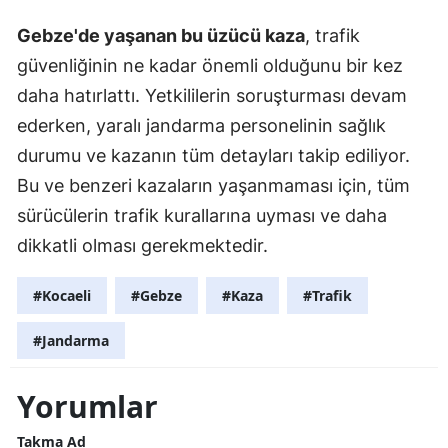
Gebze'de yaşanan bu üzücü kaza
, trafik
güvenliğinin ne kadar önemli olduğunu bir kez
daha hatırlattı. Yetkililerin soruşturması devam
ederken, yaralı jandarma personelinin sağlık
durumu ve kazanın tüm detayları takip ediliyor.
Bu ve benzeri kazaların yaşanmaması için, tüm
sürücülerin trafik kurallarına uyması ve daha
dikkatli olması gerekmektedir.
#Kocaeli
#Gebze
#Kaza
#Trafik
#Jandarma
Yorumlar
Takma Ad