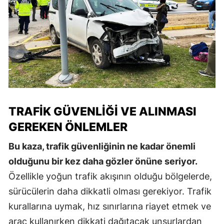
TRAFIK GÜVENLIĞI VE ALINMASI
GEREKEN ÖNLEMLER
Bu kaza, trafik güvenliğinin ne kadar önemli
olduğunu bir kez daha gözler önüne seriyor.
Özellikle yoğun trafik akışının olduğu bölgelerde,
sürücülerin daha dikkatli olması gerekiyor. Trafik
kurallarına uymak, hız sınırlarına riayet etmek ve
araç kullanırken dikkati dağıtacak unsurlardan