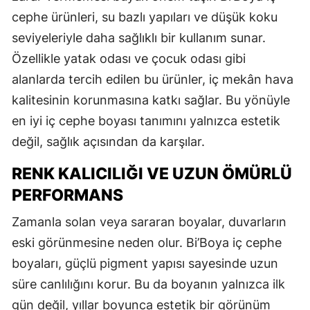
cephe ürünleri, su bazlı yapıları ve düşük koku
seviyeleriyle daha sağlıklı bir kullanım sunar.
Özellikle yatak odası ve çocuk odası gibi
alanlarda tercih edilen bu ürünler, iç mekân hava
kalitesinin korunmasına katkı sağlar. Bu yönüyle
en iyi iç cephe boyası tanımını yalnızca estetik
değil, sağlık açısından da karşılar.
RENK KALICILIĞI VE UZUN ÖMÜRLÜ
PERFORMANS
Zamanla solan veya sararan boyalar, duvarların
eski görünmesine neden olur. Bi’Boya iç cephe
boyaları, güçlü pigment yapısı sayesinde uzun
süre canlılığını korur. Bu da boyanın yalnızca ilk
gün değil, yıllar boyunca estetik bir görünüm