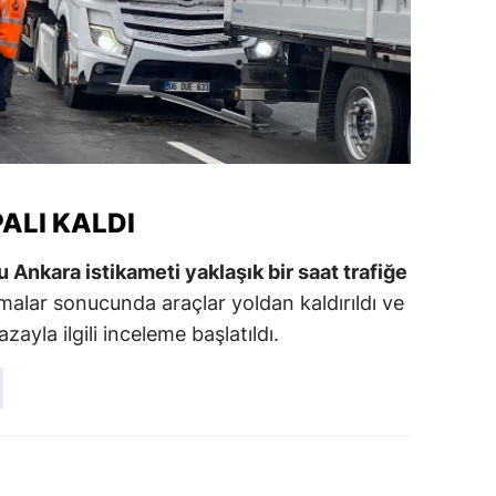
ALI KALDI
Ankara istikameti yaklaşık bir saat trafiğe
ışmalar sonucunda araçlar yoldan kaldırıldı ve
ayla ilgili inceleme başlatıldı.