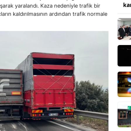
ka
şarak yaralandı. Kaza nedeniyle trafik bir
ların kaldırılmasının ardından trafik normale