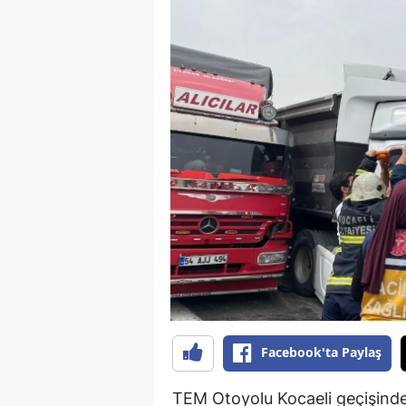
Facebook'ta Paylaş
TEM Otoyolu Kocaeli geçişinde 