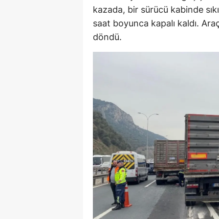
kazada, bir sürücü kabinde sıkı
saat boyunca kapalı kaldı. Araç
döndü.