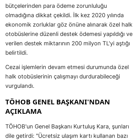
bütçelerinden para ödeme zorunluluğu
olmadığına dikkat çekildi. İlk kez 2020 yılında
ekonomik zorluklar göz önüne alınarak özel halk
otobüslerine düzenli destek ödemesi yapıldığı ve
verilen destek miktarının 200 milyon TL'yi aştığı
belirtildi.
Cezai işlemlerin devam etmesi durumunda özel
halk otobüslerinin çalışmayı durdurabileceği
vurgulandı.
TÖHOB GENEL BAŞKANI'NDAN
AÇIKLAMA
TÖHOB'un Genel Başkanı Kurtuluş Kara, şunları
dile getirdi: "Ücretsiz ulaşım kartı kullanan bazı