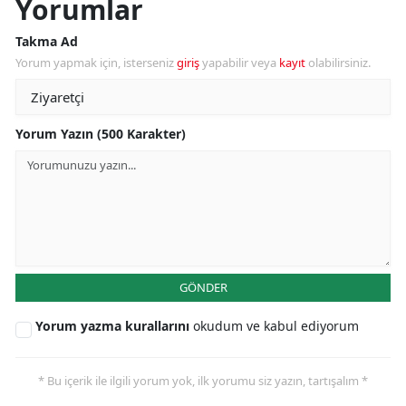
Yorumlar
Takma Ad
Yorum yapmak için, isterseniz
giriş
yapabilir veya
kayıt
olabilirsiniz.
Yorum Yazın (500 Karakter)
GÖNDER
Yorum yazma kurallarını
okudum ve kabul ediyorum
* Bu içerik ile ilgili yorum yok, ilk yorumu siz yazın, tartışalım *