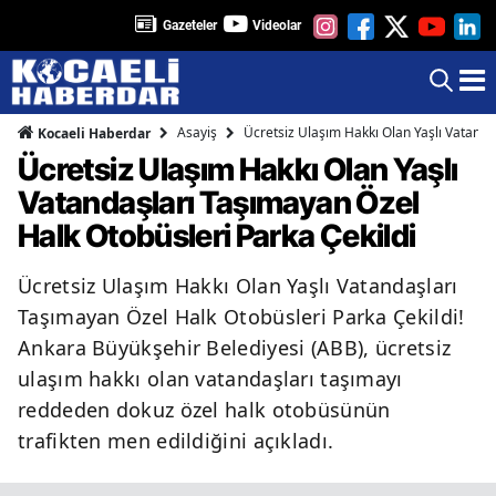
Gazeteler
Videolar
Asayiş
Ücretsiz Ulaşım Hakkı Olan Yaşlı Vatanda
Kocaeli Haberdar
Ücretsiz Ulaşım Hakkı Olan Yaşlı
Vatandaşları Taşımayan Özel
Halk Otobüsleri Parka Çekildi
Ücretsiz Ulaşım Hakkı Olan Yaşlı Vatandaşları
Taşımayan Özel Halk Otobüsleri Parka Çekildi!
Ankara Büyükşehir Belediyesi (ABB), ücretsiz
ulaşım hakkı olan vatandaşları taşımayı
reddeden dokuz özel halk otobüsünün
trafikten men edildiğini açıkladı.