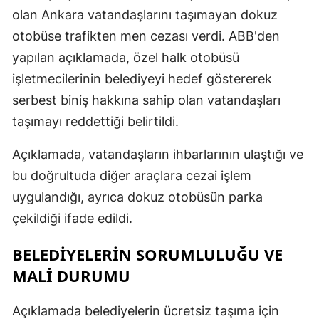
olan Ankara vatandaşlarını taşımayan dokuz
otobüse trafikten men cezası verdi. ABB'den
yapılan açıklamada, özel halk otobüsü
işletmecilerinin belediyeyi hedef göstererek
serbest biniş hakkına sahip olan vatandaşları
taşımayı reddettiği belirtildi.
Açıklamada, vatandaşların ihbarlarının ulaştığı ve
bu doğrultuda diğer araçlara cezai işlem
uygulandığı, ayrıca dokuz otobüsün parka
çekildiği ifade edildi.
BELEDIYELERIN SORUMLULUĞU VE
MALI DURUMU
Açıklamada belediyelerin ücretsiz taşıma için