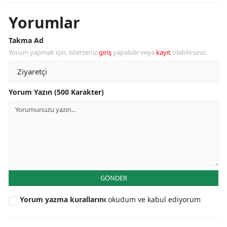
Yorumlar
Takma Ad
Yorum yapmak için, isterseniz
giriş
yapabilir veya
kayıt
olabilirsiniz.
Yorum Yazın (500 Karakter)
GÖNDER
Yorum yazma kurallarını
okudum ve kabul ediyorum