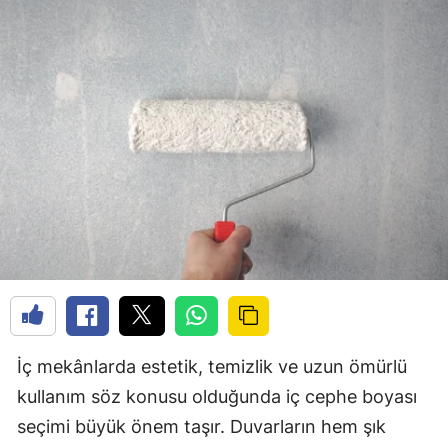
İç mekânlarda estetik, temizlik ve uzun ömürlü
kullanım söz konusu olduğunda iç cephe boyası
seçimi büyük önem taşır. Duvarların hem şık