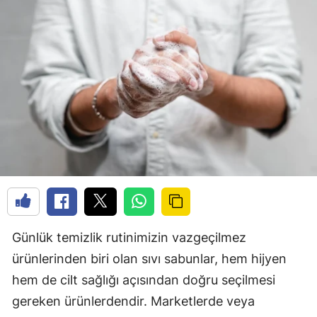
Günlük temizlik rutinimizin vazgeçilmez
ürünlerinden biri olan sıvı sabunlar, hem hijyen
hem de cilt sağlığı açısından doğru seçilmesi
gereken ürünlerdendir. Marketlerde veya