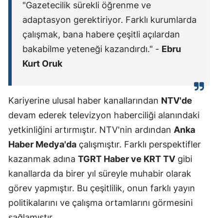
"Gazetecilik sürekli öğrenme ve
adaptasyon gerektiriyor. Farklı kurumlarda
çalışmak, bana habere çeşitli açılardan
bakabilme yeteneği kazandırdı." -
Ebru
Kurt Oruk
Kariyerine ulusal haber kanallarından
NTV'de
devam ederek televizyon haberciliği alanındaki
yetkinliğini artırmıştır. NTV'nin ardından
Anka
Haber Medya'da
çalışmıştır. Farklı perspektifler
kazanmak adına
TGRT Haber ve KRT TV
gibi
kanallarda da birer yıl süreyle muhabir olarak
görev yapmıştır. Bu çeşitlilik, onun farklı yayın
politikalarını ve çalışma ortamlarını görmesini
sağlamıştır.