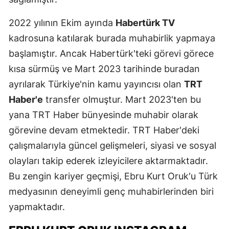
2022 yılının Ekim ayında
Habertürk TV
kadrosuna katılarak burada muhabirlik yapmaya
başlamıştır. Ancak Habertürk'teki görevi görece
kısa sürmüş ve Mart 2023 tarihinde buradan
ayrılarak Türkiye'nin kamu yayıncısı olan
TRT
Haber'e
transfer olmuştur. Mart 2023'ten bu
yana TRT Haber bünyesinde muhabir olarak
görevine devam etmektedir. TRT Haber'deki
çalışmalarıyla güncel gelişmeleri, siyasi ve sosyal
olayları takip ederek izleyicilere aktarmaktadır.
Bu zengin kariyer geçmişi, Ebru Kurt Oruk'u Türk
medyasının deneyimli genç muhabirlerinden biri
yapmaktadır.