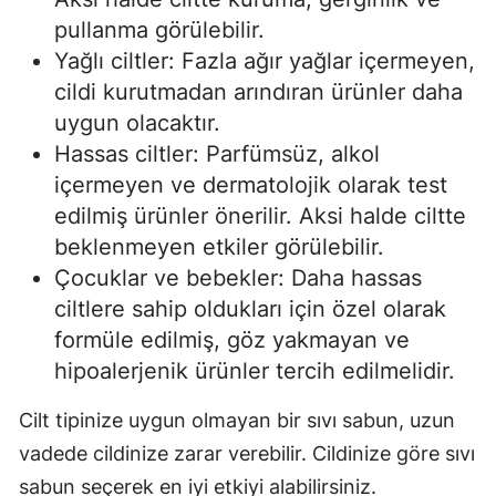
pullanma görülebilir.
Yağlı ciltler: Fazla ağır yağlar içermeyen,
cildi kurutmadan arındıran ürünler daha
uygun olacaktır.
Hassas ciltler: Parfümsüz, alkol
içermeyen ve dermatolojik olarak test
edilmiş ürünler önerilir. Aksi halde ciltte
beklenmeyen etkiler görülebilir.
Çocuklar ve bebekler: Daha hassas
ciltlere sahip oldukları için özel olarak
formüle edilmiş, göz yakmayan ve
hipoalerjenik ürünler tercih edilmelidir.
Cilt tipinize uygun olmayan bir sıvı sabun, uzun
vadede cildinize zarar verebilir. Cildinize göre sıvı
sabun seçerek en iyi etkiyi alabilirsiniz.