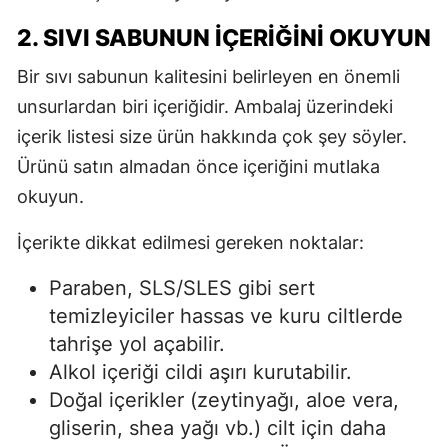
2. SIVI SABUNUN İÇERIĞINI OKUYUN
Bir sıvı sabunun kalitesini belirleyen en önemli
unsurlardan biri içeriğidir. Ambalaj üzerindeki
içerik listesi size ürün hakkında çok şey söyler.
Ürünü satın almadan önce içeriğini mutlaka
okuyun.
İçerikte dikkat edilmesi gereken noktalar:
Paraben, SLS/SLES gibi sert
temizleyiciler hassas ve kuru ciltlerde
tahrişe yol açabilir.
Alkol içeriği cildi aşırı kurutabilir.
Doğal içerikler (zeytinyağı, aloe vera,
gliserin, shea yağı vb.) cilt için daha