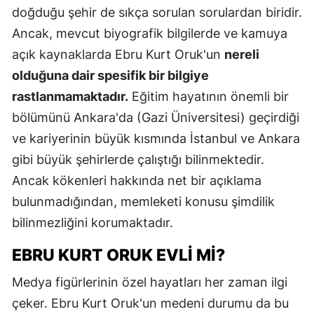
doğduğu şehir de sıkça sorulan sorulardan biridir.
Ancak, mevcut biyografik bilgilerde ve kamuya
açık kaynaklarda Ebru Kurt Oruk'un
nereli
olduğuna dair spesifik bir bilgiye
rastlanmamaktadır.
Eğitim hayatının önemli bir
bölümünü Ankara'da (Gazi Üniversitesi) geçirdiği
ve kariyerinin büyük kısmında İstanbul ve Ankara
gibi büyük şehirlerde çalıştığı bilinmektedir.
Ancak kökenleri hakkında net bir açıklama
bulunmadığından, memleketi konusu şimdilik
bilinmezliğini korumaktadır.
EBRU KURT ORUK EVLI MI?
Medya figürlerinin özel hayatları her zaman ilgi
çeker. Ebru Kurt Oruk'un medeni durumu da bu