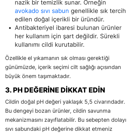
nazik bir temizlik sunar. Örneğin
avokado sıvı sabun
genellikle sık tercih
edilen doğal içerikli bir üründür.
Antibakteriyel ibaresi bulunan ürünler
her kullanım için şart değildir. Sürekli
kullanımı cildi kurutabilir.
Özellikle el yıkamanın sık olması gerektiği
günümüzde, içerik seçimi cilt sağlığı açısından
büyük önem taşımaktadır.
3. PH DEĞERINE DIKKAT EDIN
Cildin doğal pH değeri yaklaşık 5,5 civarındadır.
Bu dengeyi bozan ürünler, cildin savunma
mekanizmasını zayıflatabilir. Bu sebepten dolayı
sıvı sabundaki pH değerine dikkat etmeniz