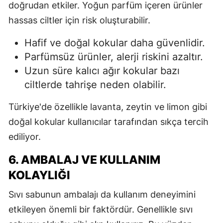
doğrudan etkiler. Yoğun parfüm içeren ürünler
hassas ciltler için risk oluşturabilir.
Hafif ve doğal kokular daha güvenlidir.
Parfümsüz ürünler, alerji riskini azaltır.
Uzun süre kalıcı ağır kokular bazı
ciltlerde tahrişe neden olabilir.
Türkiye'de özellikle lavanta, zeytin ve limon gibi
doğal kokular kullanıcılar tarafından sıkça tercih
ediliyor.
6. AMBALAJ VE KULLANIM
KOLAYLIĞI
Sıvı sabunun ambalajı da kullanım deneyimini
etkileyen önemli bir faktördür. Genellikle sıvı