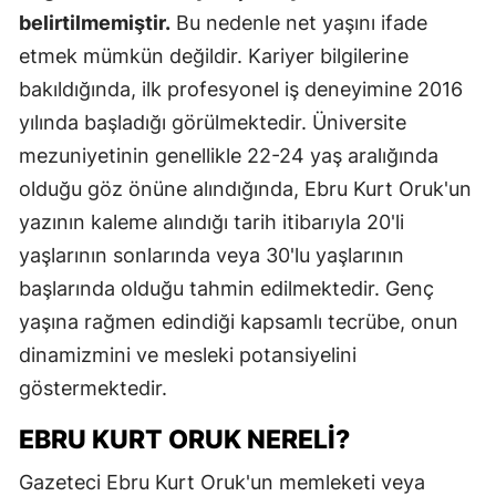
belirtilmemiştir.
Bu nedenle net yaşını ifade
etmek mümkün değildir. Kariyer bilgilerine
bakıldığında, ilk profesyonel iş deneyimine 2016
yılında başladığı görülmektedir. Üniversite
mezuniyetinin genellikle 22-24 yaş aralığında
olduğu göz önüne alındığında, Ebru Kurt Oruk'un
yazının kaleme alındığı tarih itibarıyla 20'li
yaşlarının sonlarında veya 30'lu yaşlarının
başlarında olduğu tahmin edilmektedir. Genç
yaşına rağmen edindiği kapsamlı tecrübe, onun
dinamizmini ve mesleki potansiyelini
göstermektedir.
EBRU KURT ORUK NERELI?
Gazeteci Ebru Kurt Oruk'un memleketi veya