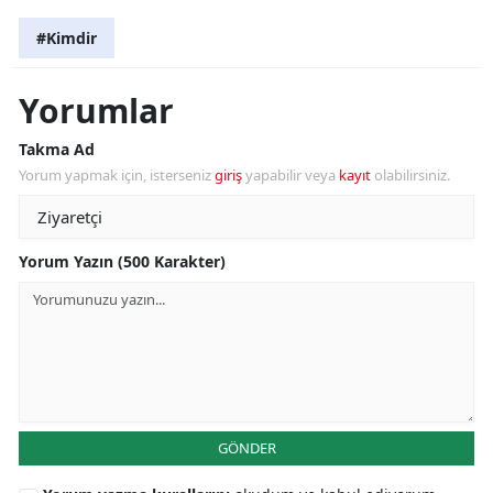
#Kimdir
Yorumlar
Takma Ad
Yorum yapmak için, isterseniz
giriş
yapabilir veya
kayıt
olabilirsiniz.
Yorum Yazın (500 Karakter)
GÖNDER