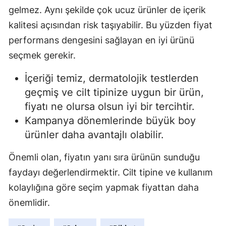
gelmez. Aynı şekilde çok ucuz ürünler de içerik
kalitesi açısından risk taşıyabilir. Bu yüzden fiyat
performans dengesini sağlayan en iyi ürünü
seçmek gerekir.
İçeriği temiz, dermatolojik testlerden
geçmiş ve cilt tipinize uygun bir ürün,
fiyatı ne olursa olsun iyi bir tercihtir.
Kampanya dönemlerinde büyük boy
ürünler daha avantajlı olabilir.
Önemli olan, fiyatın yanı sıra ürünün sunduğu
faydayı değerlendirmektir. Cilt tipine ve kullanım
kolaylığına göre seçim yapmak fiyattan daha
önemlidir.