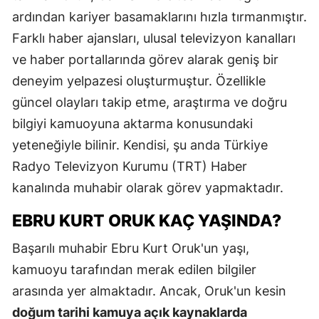
ardından kariyer basamaklarını hızla tırmanmıştır.
Farklı haber ajansları, ulusal televizyon kanalları
ve haber portallarında görev alarak geniş bir
deneyim yelpazesi oluşturmuştur. Özellikle
güncel olayları takip etme, araştırma ve doğru
bilgiyi kamuoyuna aktarma konusundaki
yeteneğiyle bilinir. Kendisi, şu anda Türkiye
Radyo Televizyon Kurumu (TRT) Haber
kanalında muhabir olarak görev yapmaktadır.
EBRU KURT ORUK KAÇ YAŞINDA?
Başarılı muhabir Ebru Kurt Oruk'un yaşı,
kamuoyu tarafından merak edilen bilgiler
arasında yer almaktadır. Ancak, Oruk'un kesin
doğum tarihi kamuya açık kaynaklarda