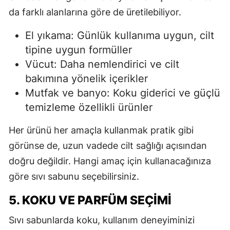
da farklı alanlarına göre de üretilebiliyor.
El yıkama: Günlük kullanıma uygun, cilt
tipine uygun formüller
Vücut: Daha nemlendirici ve cilt
bakımına yönelik içerikler
Mutfak ve banyo: Koku giderici ve güçlü
temizleme özellikli ürünler
Her ürünü her amaçla kullanmak pratik gibi
görünse de, uzun vadede cilt sağlığı açısından
doğru değildir. Hangi amaç için kullanacağınıza
göre sıvı sabunu seçebilirsiniz.
5. KOKU VE PARFÜM SEÇIMI
Sıvı sabunlarda koku, kullanım deneyiminizi