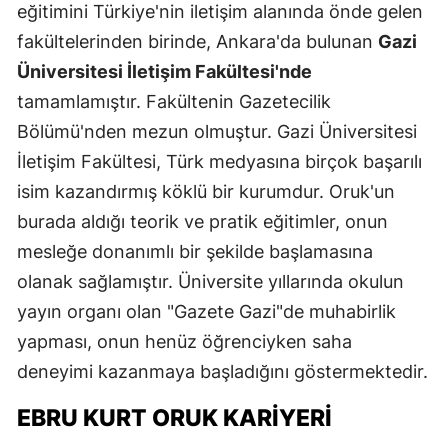
eğitimini Türkiye'nin iletişim alanında önde gelen
fakültelerinden birinde, Ankara'da bulunan
Gazi
Üniversitesi İletişim Fakültesi'nde
tamamlamıştır. Fakültenin Gazetecilik
Bölümü'nden mezun olmuştur. Gazi Üniversitesi
İletişim Fakültesi, Türk medyasına birçok başarılı
isim kazandırmış köklü bir kurumdur. Oruk'un
burada aldığı teorik ve pratik eğitimler, onun
mesleğe donanımlı bir şekilde başlamasına
olanak sağlamıştır. Üniversite yıllarında okulun
yayın organı olan "Gazete Gazi"de muhabirlik
yapması, onun henüz öğrenciyken saha
deneyimi kazanmaya başladığını göstermektedir.
EBRU KURT ORUK KARIYERI