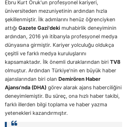
Ebru Kurt Oruk'un profesyonel kariyeri,
üniversiteden mezuniyetinin ardından hızla
şekillenmiştir. İlk adımlarını henüz öğrenciyken
attığı
Gazete Gazi'deki
muhabirlik deneyiminin
ardından, 2016 yılı itibarıyla profesyonel medya
dünyasına girmiştir. Kariyer yolculuğu oldukça
çeşitli ve farklı medya kuruluşlarını
kapsamaktadır. İlk önemli duraklarından biri
TV8
olmuştur. Ardından Türkiye'nin en büyük haber
ajanslarından biri olan
Demirören Haber
Ajansı'nda (DHA)
görev alarak ajans haberciliğini
deneyimlemiştir. Bu süreç, ona hızlı haber takibi,
farklı illerden bilgi toplama ve haber yazma
yetenekleri kazandırmıştır.