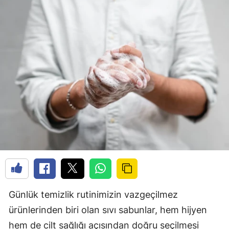
Günlük temizlik rutinimizin vazgeçilmez
ürünlerinden biri olan sıvı sabunlar, hem hijyen
hem de cilt sağlığı açısından doğru seçilmesi