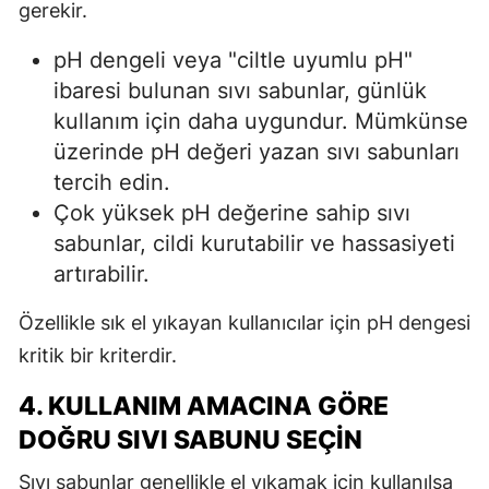
gerekir.
pH dengeli veya "ciltle uyumlu pH"
ibaresi bulunan sıvı sabunlar, günlük
kullanım için daha uygundur. Mümkünse
üzerinde pH değeri yazan sıvı sabunları
tercih edin.
Çok yüksek pH değerine sahip sıvı
sabunlar, cildi kurutabilir ve hassasiyeti
artırabilir.
Özellikle sık el yıkayan kullanıcılar için pH dengesi
kritik bir kriterdir.
4. KULLANIM AMACINA GÖRE
DOĞRU SIVI SABUNU SEÇIN
Sıvı sabunlar genellikle el yıkamak için kullanılsa