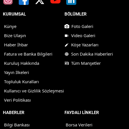
KURUMSAL
BÖLÜMLER
Künye
Foto Galeri
Bize Ulaşın
Video Galeri
Haber İhbar
Köşe Yazarları
Fatura ve Banka Bilgileri
Son Dakika Haberleri
Kuruluş Hakkında
Tüm Manşetler
Yayın İlkeleri
Topluluk Kuralları
Kullanıcı ve Gizlilik Sözleşmesi
Veri Politikası
HABERLER
FAYDALI LİNKLER
Bilgi Bankası
Borsa Verileri