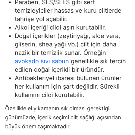
Paraben, SLS/SLES gibi sert
temizleyiciler hassas ve kuru ciltlerde
tahrişe yol açabilir.
Alkol içeriği cildi aşırı kurutabilir.
Doğal içerikler (zeytinyağı, aloe vera,
gliserin, shea yağı vb.) cilt için daha
nazik bir temizlik sunar. Örneğin
avokado sıvı sabun
genellikle sık tercih
edilen doğal içerikli bir üründür.
Antibakteriyel ibaresi bulunan ürünler
her kullanım için şart değildir. Sürekli
kullanımı cildi kurutabilir.
Özellikle el yıkamanın sık olması gerektiği
günümüzde, içerik seçimi cilt sağlığı açısından
büyük önem taşımaktadır.