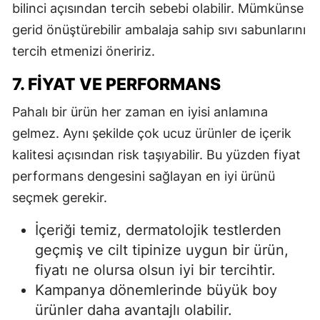
bilinci açısından tercih sebebi olabilir. Mümkünse
gerid önüştürebilir ambalaja sahip sıvı sabunlarını
tercih etmenizi öneririz.
7. FIYAT VE PERFORMANS
Pahalı bir ürün her zaman en iyisi anlamına
gelmez. Aynı şekilde çok ucuz ürünler de içerik
kalitesi açısından risk taşıyabilir. Bu yüzden fiyat
performans dengesini sağlayan en iyi ürünü
seçmek gerekir.
İçeriği temiz, dermatolojik testlerden
geçmiş ve cilt tipinize uygun bir ürün,
fiyatı ne olursa olsun iyi bir tercihtir.
Kampanya dönemlerinde büyük boy
ürünler daha avantajlı olabilir.