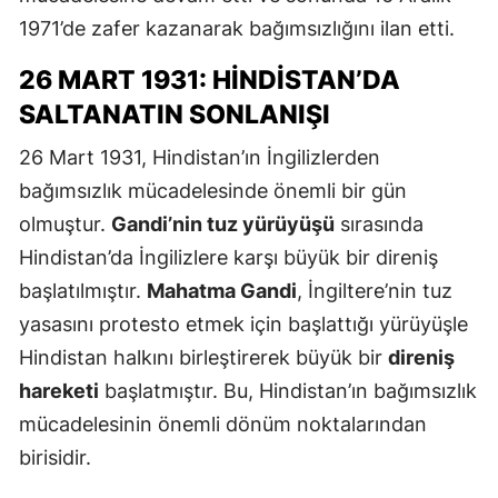
1971’de zafer kazanarak bağımsızlığını ilan etti.
26 MART 1931: HINDISTAN’DA
SALTANATIN SONLANIŞI
26 Mart 1931, Hindistan’ın İngilizlerden
bağımsızlık mücadelesinde önemli bir gün
olmuştur.
Gandi’nin tuz yürüyüşü
sırasında
Hindistan’da İngilizlere karşı büyük bir direniş
başlatılmıştır.
Mahatma Gandi
, İngiltere’nin tuz
yasasını protesto etmek için başlattığı yürüyüşle
Hindistan halkını birleştirerek büyük bir
direniş
hareketi
başlatmıştır. Bu, Hindistan’ın bağımsızlık
mücadelesinin önemli dönüm noktalarından
birisidir.