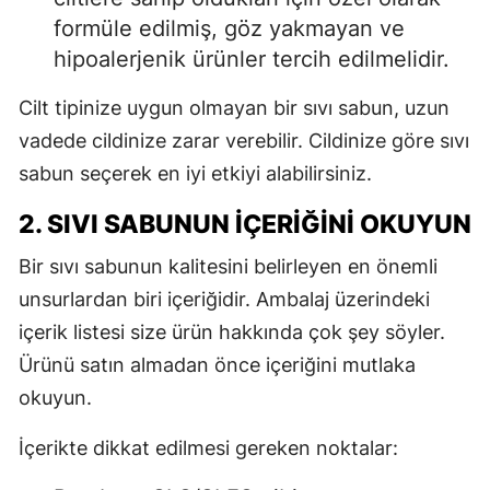
formüle edilmiş, göz yakmayan ve
hipoalerjenik ürünler tercih edilmelidir.
Cilt tipinize uygun olmayan bir sıvı sabun, uzun
vadede cildinize zarar verebilir. Cildinize göre sıvı
sabun seçerek en iyi etkiyi alabilirsiniz.
2. SIVI SABUNUN İÇERIĞINI OKUYUN
Bir sıvı sabunun kalitesini belirleyen en önemli
unsurlardan biri içeriğidir. Ambalaj üzerindeki
içerik listesi size ürün hakkında çok şey söyler.
Ürünü satın almadan önce içeriğini mutlaka
okuyun.
İçerikte dikkat edilmesi gereken noktalar: