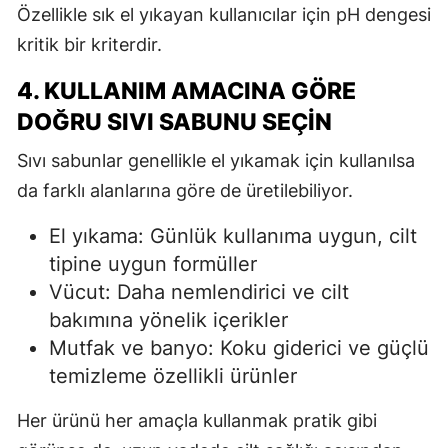
Özellikle sık el yıkayan kullanıcılar için pH dengesi
kritik bir kriterdir.
4. KULLANIM AMACINA GÖRE
DOĞRU SIVI SABUNU SEÇIN
Sıvı sabunlar genellikle el yıkamak için kullanılsa
da farklı alanlarına göre de üretilebiliyor.
El yıkama: Günlük kullanıma uygun, cilt
tipine uygun formüller
Vücut: Daha nemlendirici ve cilt
bakımına yönelik içerikler
Mutfak ve banyo: Koku giderici ve güçlü
temizleme özellikli ürünler
Her ürünü her amaçla kullanmak pratik gibi