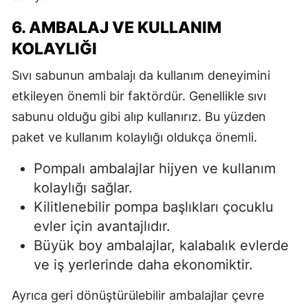
6. AMBALAJ VE KULLANIM
KOLAYLIĞI
Sıvı sabunun ambalajı da kullanım deneyimini
etkileyen önemli bir faktördür. Genellikle sıvı
sabunu olduğu gibi alıp kullanırız. Bu yüzden
paket ve kullanım kolaylığı oldukça önemli.
Pompalı ambalajlar hijyen ve kullanım
kolaylığı sağlar.
Kilitlenebilir pompa başlıkları çocuklu
evler için avantajlıdır.
Büyük boy ambalajlar, kalabalık evlerde
ve iş yerlerinde daha ekonomiktir.
Ayrıca geri dönüştürülebilir ambalajlar çevre