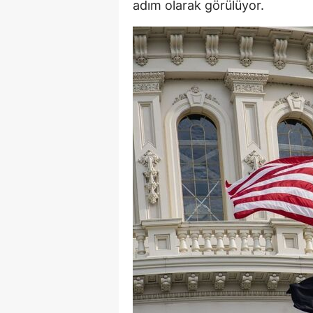
adım olarak görülüyor.