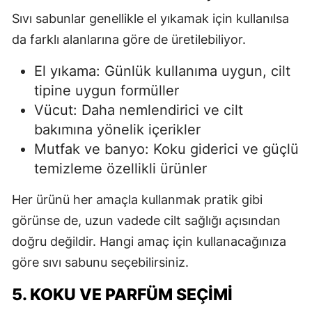
Sıvı sabunlar genellikle el yıkamak için kullanılsa
da farklı alanlarına göre de üretilebiliyor.
El yıkama: Günlük kullanıma uygun, cilt
tipine uygun formüller
Vücut: Daha nemlendirici ve cilt
bakımına yönelik içerikler
Mutfak ve banyo: Koku giderici ve güçlü
temizleme özellikli ürünler
Her ürünü her amaçla kullanmak pratik gibi
görünse de, uzun vadede cilt sağlığı açısından
doğru değildir. Hangi amaç için kullanacağınıza
göre sıvı sabunu seçebilirsiniz.
5. KOKU VE PARFÜM SEÇIMI