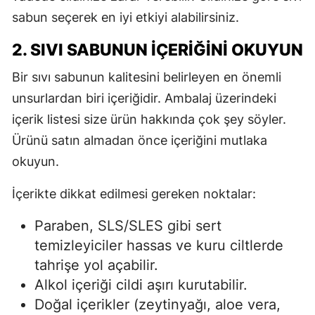
sabun seçerek en iyi etkiyi alabilirsiniz.
2. SIVI SABUNUN İÇERIĞINI OKUYUN
Bir sıvı sabunun kalitesini belirleyen en önemli
unsurlardan biri içeriğidir. Ambalaj üzerindeki
içerik listesi size ürün hakkında çok şey söyler.
Ürünü satın almadan önce içeriğini mutlaka
okuyun.
İçerikte dikkat edilmesi gereken noktalar:
Paraben, SLS/SLES gibi sert
temizleyiciler hassas ve kuru ciltlerde
tahrişe yol açabilir.
Alkol içeriği cildi aşırı kurutabilir.
Doğal içerikler (zeytinyağı, aloe vera,