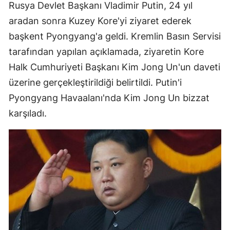
Rusya Devlet Başkanı Vladimir Putin, 24 yıl
aradan sonra Kuzey Kore'yi ziyaret ederek
başkent Pyongyang'a geldi. Kremlin Basın Servisi
tarafından yapılan açıklamada, ziyaretin Kore
Halk Cumhuriyeti Başkanı Kim Jong Un'un daveti
üzerine gerçekleştirildiği belirtildi. Putin'i
Pyongyang Havaalanı'nda Kim Jong Un bizzat
karşıladı.