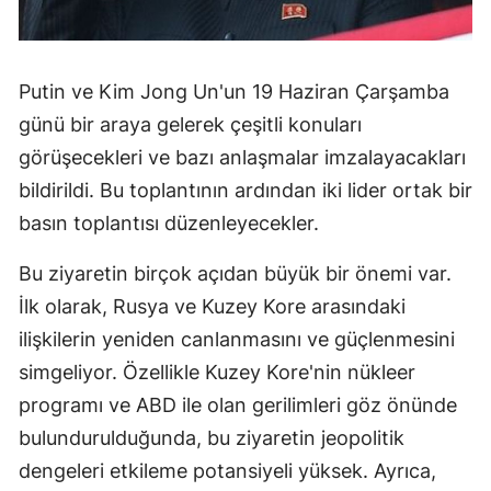
Putin ve Kim Jong Un'un 19 Haziran Çarşamba
günü bir araya gelerek çeşitli konuları
görüşecekleri ve bazı anlaşmalar imzalayacakları
bildirildi. Bu toplantının ardından iki lider ortak bir
basın toplantısı düzenleyecekler.
Bu ziyaretin birçok açıdan büyük bir önemi var.
İlk olarak, Rusya ve Kuzey Kore arasındaki
ilişkilerin yeniden canlanmasını ve güçlenmesini
simgeliyor. Özellikle Kuzey Kore'nin nükleer
programı ve ABD ile olan gerilimleri göz önünde
bulundurulduğunda, bu ziyaretin jeopolitik
dengeleri etkileme potansiyeli yüksek. Ayrıca,