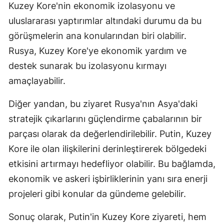
Kuzey Kore'nin ekonomik izolasyonu ve
uluslararası yaptırımlar altındaki durumu da bu
görüşmelerin ana konularından biri olabilir.
Rusya, Kuzey Kore'ye ekonomik yardım ve
destek sunarak bu izolasyonu kırmayı
amaçlayabilir.
Diğer yandan, bu ziyaret Rusya'nın Asya'daki
stratejik çıkarlarını güçlendirme çabalarının bir
parçası olarak da değerlendirilebilir. Putin, Kuzey
Kore ile olan ilişkilerini derinleştirerek bölgedeki
etkisini artırmayı hedefliyor olabilir. Bu bağlamda,
ekonomik ve askeri işbirliklerinin yanı sıra enerji
projeleri gibi konular da gündeme gelebilir.
Sonuç olarak, Putin'in Kuzey Kore ziyareti, hem