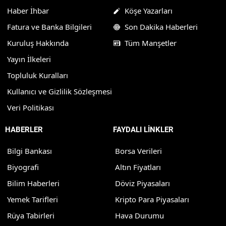
Haber İhbar
Köşe Yazarları
Fatura ve Banka Bilgileri
Son Dakika Haberleri
Kuruluş Hakkında
Tüm Manşetler
Yayın İlkeleri
Topluluk Kuralları
Kullanıcı ve Gizlilik Sözleşmesi
Veri Politikası
HABERLER
FAYDALI LİNKLER
Bilgi Bankası
Borsa Verileri
Biyografi
Altın Fiyatları
Bilim Haberleri
Döviz Piyasaları
Yemek Tarifleri
Kripto Para Piyasaları
Rüya Tabirleri
Hava Durumu