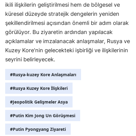
ikili ilişkilerin geliştirilmesi hem de bölgesel ve
küresel düzeyde stratejik dengelerin yeniden
şekillendirilmesi açısından önemli bir adım olarak
görülüyor. Bu ziyaretin ardından yapılacak
açıklamalar ve imzalanacak anlaşmalar, Rusya ve
Kuzey Kore'nin gelecekteki işbirliği ve ilişkilerinin
seyrini belirleyecek.
#Rusya-kuzey Kore Anlaşmaları
#Rusya Kuzey Kore İlişkileri
#Jeopolitik Gelişmeler Asya
#Putin Kim Jong Un Görüşmesi
#Putin Pyongyang Ziyareti