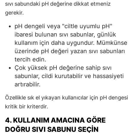
sıvı sabundaki pH değerine dikkat etmeniz
gerekir.
pH dengeli veya "ciltle uyumlu pH"
ibaresi bulunan sıvı sabunlar, günlük
kullanım için daha uygundur. Mümkünse
üzerinde pH değeri yazan sıvı sabunları
tercih edin.
Çok yüksek pH değerine sahip sıvı
sabunlar, cildi kurutabilir ve hassasiyeti
artırabilir.
Özellikle sık el yıkayan kullanıcılar için pH dengesi
kritik bir kriterdir.
4. KULLANIM AMACINA GÖRE
DOĞRU SIVI SABUNU SEÇIN