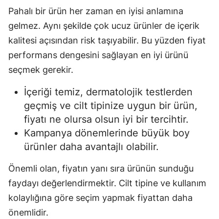
Pahalı bir ürün her zaman en iyisi anlamına
gelmez. Aynı şekilde çok ucuz ürünler de içerik
kalitesi açısından risk taşıyabilir. Bu yüzden fiyat
performans dengesini sağlayan en iyi ürünü
seçmek gerekir.
İçeriği temiz, dermatolojik testlerden
geçmiş ve cilt tipinize uygun bir ürün,
fiyatı ne olursa olsun iyi bir tercihtir.
Kampanya dönemlerinde büyük boy
ürünler daha avantajlı olabilir.
Önemli olan, fiyatın yanı sıra ürünün sunduğu
faydayı değerlendirmektir. Cilt tipine ve kullanım
kolaylığına göre seçim yapmak fiyattan daha
önemlidir.