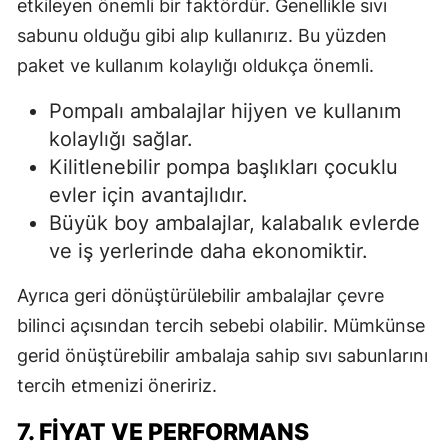
etkileyen önemli bir faktördür. Genellikle sıvı
sabunu olduğu gibi alıp kullanırız. Bu yüzden
paket ve kullanım kolaylığı oldukça önemli.
Pompalı ambalajlar hijyen ve kullanım
kolaylığı sağlar.
Kilitlenebilir pompa başlıkları çocuklu
evler için avantajlıdır.
Büyük boy ambalajlar, kalabalık evlerde
ve iş yerlerinde daha ekonomiktir.
Ayrıca geri dönüştürülebilir ambalajlar çevre
bilinci açısından tercih sebebi olabilir. Mümkünse
gerid önüştürebilir ambalaja sahip sıvı sabunlarını
tercih etmenizi öneririz.
7. FIYAT VE PERFORMANS