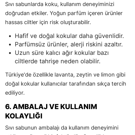
Sıvı sabunlarda koku, kullanım deneyiminizi
doğrudan etkiler. Yoğun parfüm içeren ürünler
hassas ciltler için risk oluşturabilir.
Hafif ve doğal kokular daha güvenlidir.
Parfümsüz ürünler, alerji riskini azaltır.
Uzun süre kalıcı ağır kokular bazı
ciltlerde tahrişe neden olabilir.
Türkiye'de özellikle lavanta, zeytin ve limon gibi
doğal kokular kullanıcılar tarafından sıkça tercih
ediliyor.
6. AMBALAJ VE KULLANIM
KOLAYLIĞI
Sıvı sabunun ambalajı da kullanım deneyimini