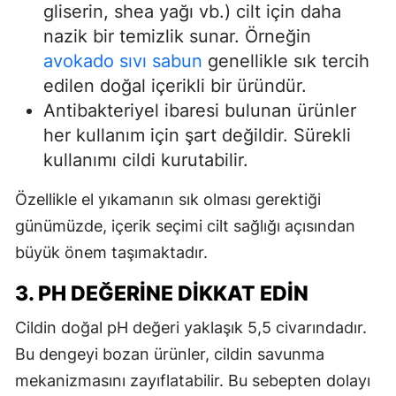
gliserin, shea yağı vb.) cilt için daha
nazik bir temizlik sunar. Örneğin
avokado sıvı sabun
genellikle sık tercih
edilen doğal içerikli bir üründür.
Antibakteriyel ibaresi bulunan ürünler
her kullanım için şart değildir. Sürekli
kullanımı cildi kurutabilir.
Özellikle el yıkamanın sık olması gerektiği
günümüzde, içerik seçimi cilt sağlığı açısından
büyük önem taşımaktadır.
3. PH DEĞERINE DIKKAT EDIN
Cildin doğal pH değeri yaklaşık 5,5 civarındadır.
Bu dengeyi bozan ürünler, cildin savunma
mekanizmasını zayıflatabilir. Bu sebepten dolayı