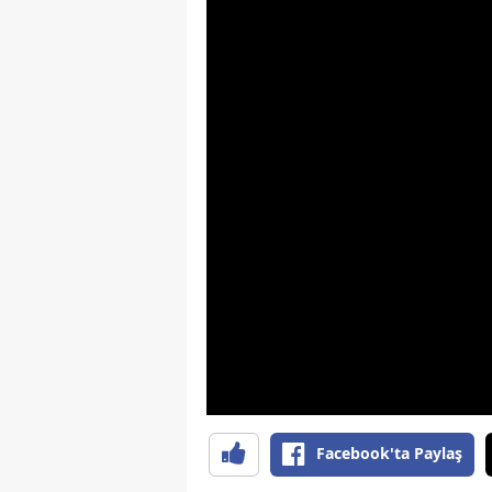
Facebook'ta Paylaş