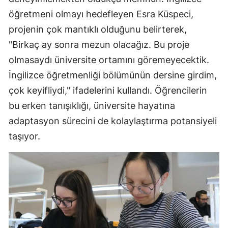
öğretmeni olmayı hedefleyen Esra Küspeci,
projenin çok mantıklı olduğunu belirterek,
"Birkaç ay sonra mezun olacağız. Bu proje
olmasaydı üniversite ortamını göremeyecektik.
İngilizce öğretmenliği bölümünün dersine girdim,
çok keyifliydi," ifadelerini kullandı. Öğrencilerin
bu erken tanışıklığı, üniversite hayatına
adaptasyon sürecini de kolaylaştırma potansiyeli
taşıyor.