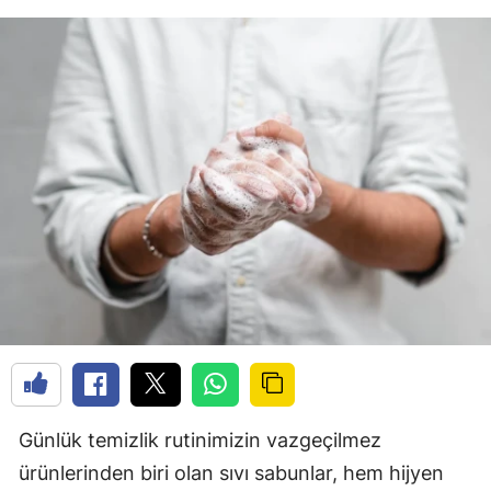
Günlük temizlik rutinimizin vazgeçilmez
ürünlerinden biri olan sıvı sabunlar, hem hijyen