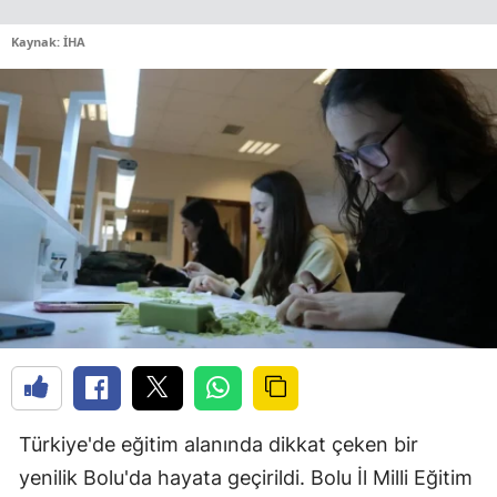
Kaynak: İHA
Türkiye'de eğitim alanında dikkat çeken bir
yenilik Bolu'da hayata geçirildi. Bolu İl Milli Eğitim