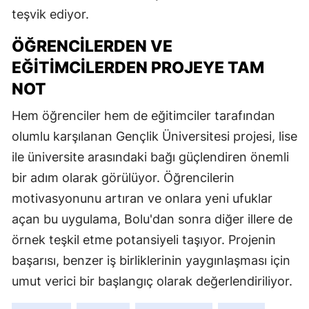
teşvik ediyor.
ÖĞRENCILERDEN VE
EĞITIMCILERDEN PROJEYE TAM
NOT
Hem öğrenciler hem de eğitimciler tarafından
olumlu karşılanan Gençlik Üniversitesi projesi, lise
ile üniversite arasındaki bağı güçlendiren önemli
bir adım olarak görülüyor. Öğrencilerin
motivasyonunu artıran ve onlara yeni ufuklar
açan bu uygulama, Bolu'dan sonra diğer illere de
örnek teşkil etme potansiyeli taşıyor. Projenin
başarısı, benzer iş birliklerinin yaygınlaşması için
umut verici bir başlangıç olarak değerlendiriliyor.