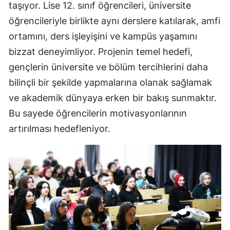
taşıyor. Lise 12. sınıf öğrencileri, üniversite
öğrencileriyle birlikte aynı derslere katılarak, amfi
ortamını, ders işleyişini ve kampüs yaşamını
bizzat deneyimliyor. Projenin temel hedefi,
gençlerin üniversite ve bölüm tercihlerini daha
bilinçli bir şekilde yapmalarına olanak sağlamak
ve akademik dünyaya erken bir bakış sunmaktır.
Bu sayede öğrencilerin motivasyonlarının
artırılması hedefleniyor.