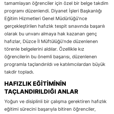
tamamlayan öğrenciler için özel bir belge takdim
programı düzenlendi. Diyanet İşleri Başkanlığı
Eğitim Hizmetleri Genel Müdürlüğü'nce
gerçekleştirilen hafızlık tespit sınavında başarılı
olarak bu unvanı almaya hak kazanan genç
hafızlar, Düzce İl Müftülüğü'nde düzenlenen
törenle belgelerini aldılar. Özellikle kız
öğrencilerin bu önemli başarısı, düzenlenen
programla taçlandırıldı ve katılımcılardan büyük
takdir topladı.
HAFIZLIK EĞITIMININ
TAÇLANDIRILDIĞI ANLAR
Yoğun ve disiplinli bir çalışma gerektiren hafızlık
eğitimi sürecini başarıyla bitiren öğrenciler,