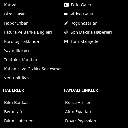
Künye
Foto Galeri
Bize Ulaşın
Video Galeri
Haber İhbar
Köşe Yazarları
Fatura ve Banka Bilgileri
Son Dakika Haberleri
Kuruluş Hakkında
Tüm Manşetler
Yayın İlkeleri
Topluluk Kuralları
Kullanıcı ve Gizlilik Sözleşmesi
Veri Politikası
HABERLER
FAYDALI LİNKLER
Bilgi Bankası
Borsa Verileri
Biyografi
Altın Fiyatları
Bilim Haberleri
Döviz Piyasaları