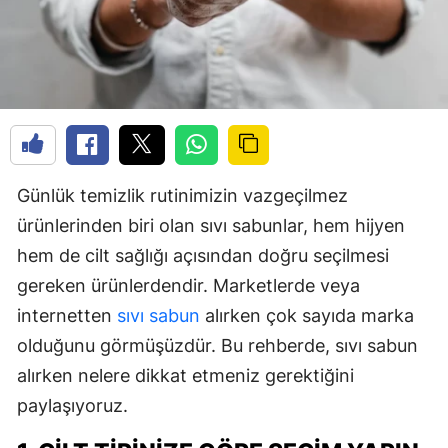
Günlük temizlik rutinimizin vazgeçilmez
ürünlerinden biri olan sıvı sabunlar, hem hijyen
hem de cilt sağlığı açısından doğru seçilmesi
gereken ürünlerdendir. Marketlerde veya
internetten
sıvı sabun
alırken çok sayıda marka
olduğunu görmüşüzdür. Bu rehberde, sıvı sabun
alırken nelere dikkat etmeniz gerektiğini
paylaşıyoruz.