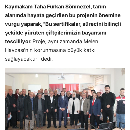
Kaymakam Taha Furkan Sönmezel, tarım
alanında hayata geçirilen bu projenin önemine
vurgu yaparak, "Bu sertifikalar, sürecini bilinçli
şekilde yürüten çiftçilerimizin başarısını
tescilliyor.
Proje, aynı zamanda Melen
Havzası'nın korunmasına büyük katkı
sağlayacaktır" dedi.