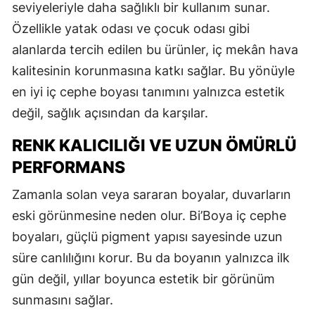
seviyeleriyle daha sağlıklı bir kullanım sunar.
Özellikle yatak odası ve çocuk odası gibi
alanlarda tercih edilen bu ürünler, iç mekân hava
kalitesinin korunmasına katkı sağlar. Bu yönüyle
en iyi iç cephe boyası tanımını yalnızca estetik
değil, sağlık açısından da karşılar.
RENK KALICILIĞI VE UZUN ÖMÜRLÜ
PERFORMANS
Zamanla solan veya sararan boyalar, duvarların
eski görünmesine neden olur. Bi’Boya iç cephe
boyaları, güçlü pigment yapısı sayesinde uzun
süre canlılığını korur. Bu da boyanın yalnızca ilk
gün değil, yıllar boyunca estetik bir görünüm
sunmasını sağlar.