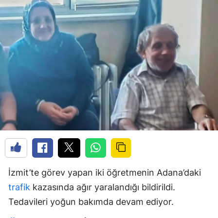
İzmit’te görev yapan iki öğretmenin Adana’daki
trafik
kazasında ağır yaralandığı bildirildi.
Tedavileri yoğun bakımda devam ediyor.