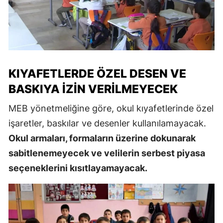
KIYAFETLERDE ÖZEL DESEN VE
BASKIYA İZIN VERILMEYECEK
MEB yönetmeliğine göre, okul kıyafetlerinde özel
işaretler, baskılar ve desenler kullanılamayacak.
Okul armaları, formaların üzerine dokunarak
sabitlenemeyecek ve velilerin serbest piyasa
seçeneklerini kısıtlayamayacak.