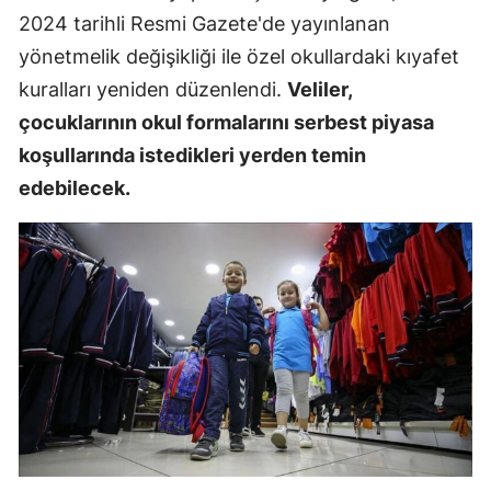
2024 tarihli Resmi Gazete'de yayınlanan
yönetmelik değişikliği ile özel okullardaki kıyafet
kuralları yeniden düzenlendi.
Veliler,
çocuklarının okul formalarını serbest piyasa
koşullarında istedikleri yerden temin
edebilecek.