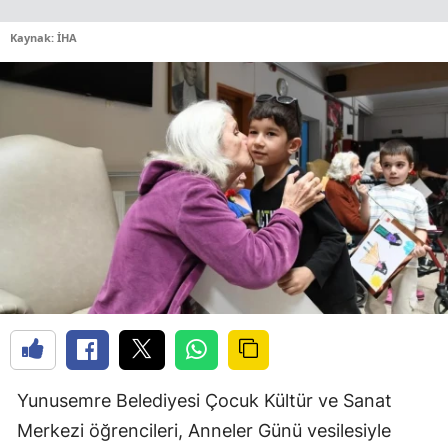
Kaynak: İHA
Yunusemre Belediyesi Çocuk Kültür ve Sanat
Merkezi öğrencileri, Anneler Günü vesilesiyle