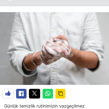
Günlük temizlik rutinimizin vazgeçilmez