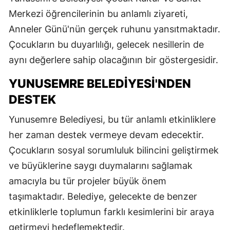
Merkezi öğrencilerinin bu anlamlı ziyareti,
Anneler Günü'nün gerçek ruhunu yansıtmaktadır.
Çocukların bu duyarlılığı, gelecek nesillerin de
aynı değerlere sahip olacağının bir göstergesidir.
YUNUSEMRE BELEDIYESI'NDEN
DESTEK
Yunusemre Belediyesi, bu tür anlamlı etkinliklere
her zaman destek vermeye devam edecektir.
Çocukların sosyal sorumluluk bilincini geliştirmek
ve büyüklerine saygı duymalarını sağlamak
amacıyla bu tür projeler büyük önem
taşımaktadır. Belediye, gelecekte de benzer
etkinliklerle toplumun farklı kesimlerini bir araya
getirmeyi hedeflemektedir.