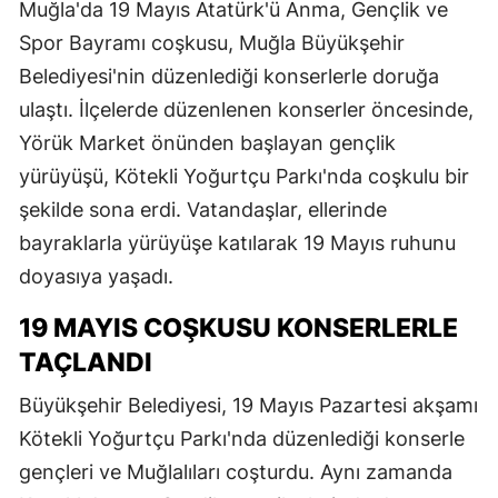
Muğla'da 19 Mayıs Atatürk'ü Anma, Gençlik ve
Spor Bayramı coşkusu, Muğla Büyükşehir
Belediyesi'nin düzenlediği konserlerle doruğa
ulaştı. İlçelerde düzenlenen konserler öncesinde,
Yörük Market önünden başlayan gençlik
yürüyüşü, Kötekli Yoğurtçu Parkı'nda coşkulu bir
şekilde sona erdi. Vatandaşlar, ellerinde
bayraklarla yürüyüşe katılarak 19 Mayıs ruhunu
doyasıya yaşadı.
19 MAYIS COŞKUSU KONSERLERLE
TAÇLANDI
Büyükşehir Belediyesi, 19 Mayıs Pazartesi akşamı
Kötekli Yoğurtçu Parkı'nda düzenlediği konserle
gençleri ve Muğlalıları coşturdu. Aynı zamanda