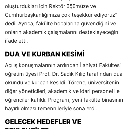
oluşturdukları için Rektörlüğümüze ve
Cumhurbaşkanlığımıza çok teşekkür ediyoruz"
dedi. Ayrıca, fakülte hocalarına güvendiğini ve
onların akademik çalışmalarını destekleyeceğini
ifade etti.
DUA VE KURBAN KESIMI
Açılış konuşmalarının ardından İlahiyat Fakültesi
öğretim üyesi Prof. Dr. Sadık Kılıç tarafından dua
okundu ve kurban kesildi. Törene, üniversitenin
diğer yöneticileri, akademik ve idari personel ile
öğrenciler katıldı. Program, yeni fakülte binasının
hayırlı olması temennileriyle sona erdi.
GELECEK HEDEFLER VE