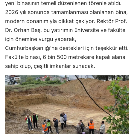
yeni binasının temeli düzenlenen törenle atıldı.
2026 yılı sonunda tamamlanması planlanan bina,
modern donanımıyla dikkat çekiyor. Rektör Prof.
Dr. Orhan Baş, bu yatırımın üniversite ve fakülte
için önemine vurgu yaparak,
Cumhurbaşkanlığı'na destekleri için teşekkür etti.
Fakülte binası, 6 bin 500 metrekare kapalı alana
sahip olup, çeşitli imkanlar sunacak.