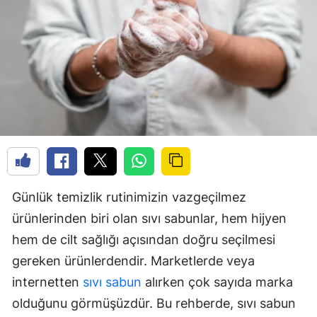
Günlük temizlik rutinimizin vazgeçilmez
ürünlerinden biri olan sıvı sabunlar, hem hijyen
hem de cilt sağlığı açısından doğru seçilmesi
gereken ürünlerdendir. Marketlerde veya
internetten
sıvı sabun
alırken çok sayıda marka
olduğunu görmüşüzdür. Bu rehberde, sıvı sabun