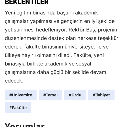
BEKLENTILER
Yeni eğitim binasında başarılı akademik
çalışmalar yapılması ve gençlerin en iyi şekilde
yetiştirilmesi hedefleniyor. Rektör Baş, projenin
düzenlenmesinde destek olan herkese teşekkür
ederek, fakülte binasının üniversiteye, ile ve
ülkeye hayırlı olmasını diledi. Fakülte, yeni
binasıyla birlikte akademik ve sosyal
çalışmalarına daha güçlü bir şekilde devam
edecek.
#Üniversite
#Temel
#Ordu
#İlahiyat
#Fakülte
Yorumlar